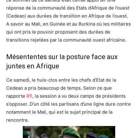
réponse de la communauté des Etats d’Afrique de l’ouest
(Cedeao) aux durées de transition en Afrique de l’ouest.
A savoir au Mali, en Guinée et au Burkina où les militaires
qui ont pris le pouvoir proposent des durées de
transitions rejetées par la communauté ouest africaine.
Mésententes sur la posture face aux
juntes en Afrique
Ce samedi, le huis-clos entre les chefs d’Etat de la
Cedeao a pris beaucoup de temps. Selon ce que
rapporte
Rfi
, la session a vu deux camps de présidents
s’opposer. D’un côté les partisans d’une ligne dure contre
notamment le Mali, qui est le sujet principal de la
rencontre.