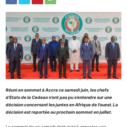
Réuni en sommet à Accra ce samedi juin, les chefs
d’Etats de la Cedeao n’ont pas pu s’entendre sur une
décision concernant les juntes en Afrique de l’ouest. La
décision est reportée au prochain sommet en juillet.
Le sommet de ce samedi était censé apporter une