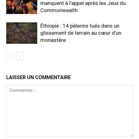
manquent à l’appel après les Jeux du
Commonwealth
Éthiopie : 14 pèlerins tués dans un
glissement de terrain au cœur d’un
monastère
LAISSER UN COMMENTAIRE