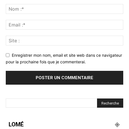
Enregistrer mon nom, email et site web dans ce navigateur
pour la prochaine fois que je commenterai.
LOMÉ