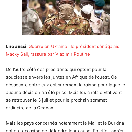
Lire aussi
:
Guerre en Ukraine : le président sénégalais
Macky Sall, rassuré par Vladimir Poutine
De l’autre côté des présidents qui optent pour la
souplesse envers les juntes en Afrique de l’ouest. Ce
désaccord entre eux est sûrement la raison pour laquelle
aucune décision n’a été prise. Mais les chefs d’Etat vont
se retrouver le 3 juillet pour le prochain sommet
ordinaire de la Cedeao.
Mais les pays concernés notamment le Mali et le Burkina
ont eu l’occasion de défendre leur cause. En effet, après