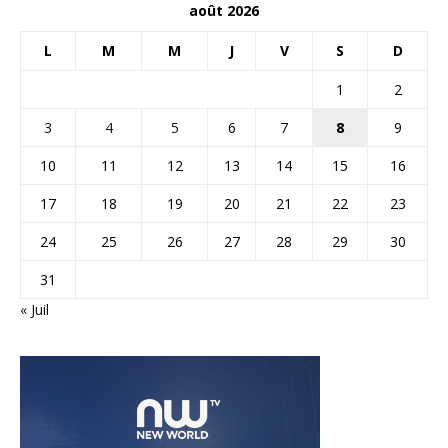
août 2026
L
M
M
J
V
S
D
1
2
3
4
5
6
7
8
9
10
11
12
13
14
15
16
17
18
19
20
21
22
23
24
25
26
27
28
29
30
31
« Juil