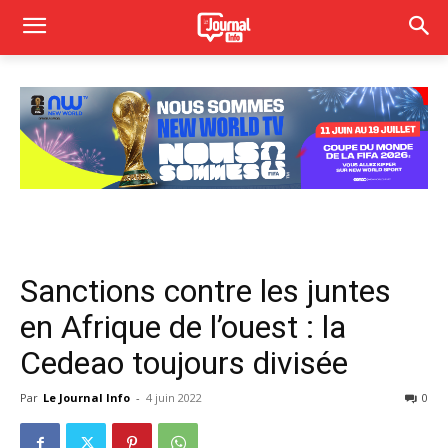
Sanctions contre les juntes
en Afrique de l’ouest : la
Cedeao toujours divisée
Par
Le Journal Info
-
4 juin 2022
0