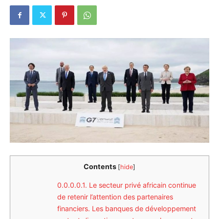
Contents
[
hide
]
0.0.0.0.1.
Le secteur privé africain continue
de retenir l’attention des partenaires
financiers. Les banques de développement