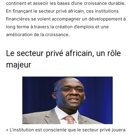
continent et asseoir les bases d’une croissance durable.
En finançant le secteur privé africain, ces institutions
financières se voient accompagner un développement à
long terme à travers la création d’emplois et une
amélioration de la croissance.
Le secteur privé africain, un rôle
majeur
« L’institution est consciente que le secteur privé jouera