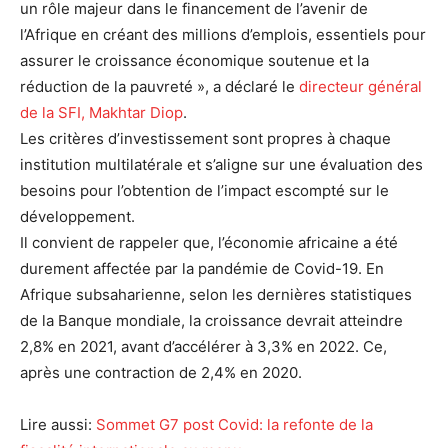
un rôle majeur dans le financement de l’avenir de
l’Afrique en créant des millions d’emplois, essentiels pour
assurer le croissance économique soutenue et la
réduction de la pauvreté », a déclaré le
directeur général
de la SFI, Makhtar Diop
.
Les critères d’investissement sont propres à chaque
institution multilatérale et s’aligne sur une évaluation des
besoins pour l’obtention de l’impact escompté sur le
développement.
Il convient de rappeler que, l’économie africaine a été
durement affectée par la pandémie de Covid-19. En
Afrique subsaharienne, selon les dernières statistiques
de la Banque mondiale, la croissance devrait atteindre
2,8% en 2021, avant d’accélérer à 3,3% en 2022. Ce,
après une contraction de 2,4% en 2020.
Lire aussi:
Sommet G7 post Covid: la refonte de la