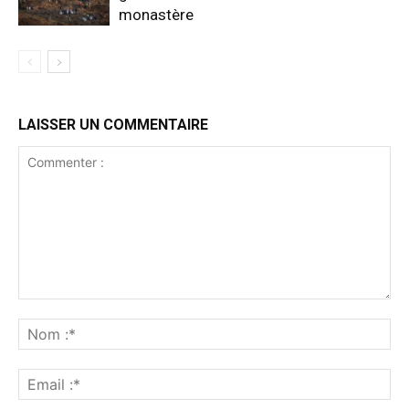
monastère
LAISSER UN COMMENTAIRE