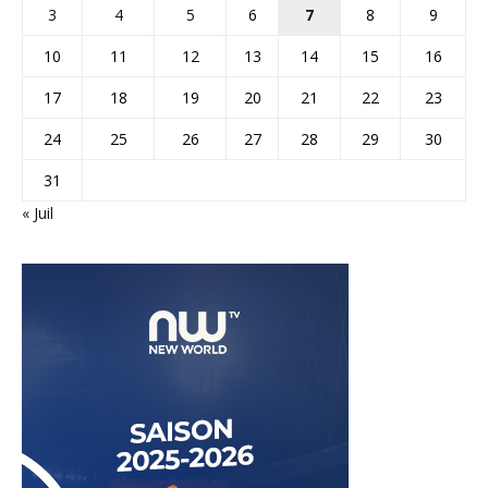
3
4
5
6
7
8
9
10
11
12
13
14
15
16
17
18
19
20
21
22
23
24
25
26
27
28
29
30
31
« Juil