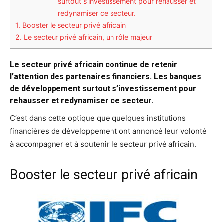
surtout s’investissement pour rehausser et
redynamiser ce secteur.
1.
Booster le secteur privé africain
2.
Le secteur privé africain, un rôle majeur
Le secteur privé africain continue de retenir
l’attention des partenaires financiers. Les banques
de développement surtout s’investissement pour
rehausser et redynamiser ce secteur.
C’est dans cette optique que quelques institutions
financières de développement ont annoncé leur volonté
à accompagner et à soutenir le secteur privé africain.
Booster le secteur privé africain