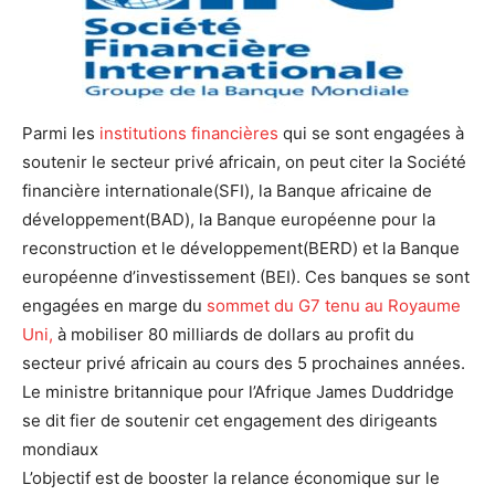
Parmi les
institutions financières
qui se sont engagées à
soutenir le secteur privé africain, on peut citer la Société
financière internationale(SFI), la Banque africaine de
développement(BAD), la Banque européenne pour la
reconstruction et le développement(BERD) et la Banque
européenne d’investissement (BEI). Ces banques se sont
engagées en marge du
sommet du G7 tenu au Royaume
Uni,
à mobiliser 80 milliards de dollars au profit du
secteur privé africain au cours des 5 prochaines années.
Le ministre britannique pour l’Afrique James Duddridge
se dit fier de soutenir cet engagement des dirigeants
mondiaux
L’objectif est de booster la relance économique sur le