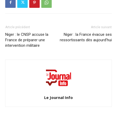
Article précédent
Article suivant
Niger : le CNSP accuse la
Niger : la France évacue ses
France de préparer une
ressortissants dès aujourd’hui
intervention militaire
Le Journal Info