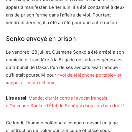
appels à manifester. Le 1er juin, il a été condamné à deux
ans de prison ferme dans l’affaire de viol. Pourtant
vendredi dernier, il a été arrêté pour une autre raison.
Sonko envoyé en prison
Le vendredi 28 juillet, Ousmane Sonko a été arrêté à son
domicile et transféré à la Brigade des affaires générales
du tribunal de Dakar. L’un de ses avocats avait indiqué
qu’il était poursuivi pour
«vol de téléphone portable» et
«appel à l’insurrection»
.
Lire aussi
:
Mandat d’arrêt contre l’avocat français
d’Ousmane Sonko : l’État du Sénégal dans son bon droit !
Ce lundi, l’homme politique a comparu devant un juge
d’instruction de Dakar qui l’a inculpé et placé sous