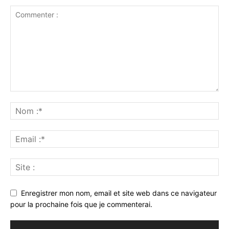
Enregistrer mon nom, email et site web dans ce navigateur
pour la prochaine fois que je commenterai.