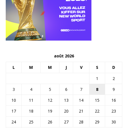
août 2026
L
M
M
J
V
S
D
1
2
3
4
5
6
7
8
9
10
11
12
13
14
15
16
17
18
19
20
21
22
23
24
25
26
27
28
29
30