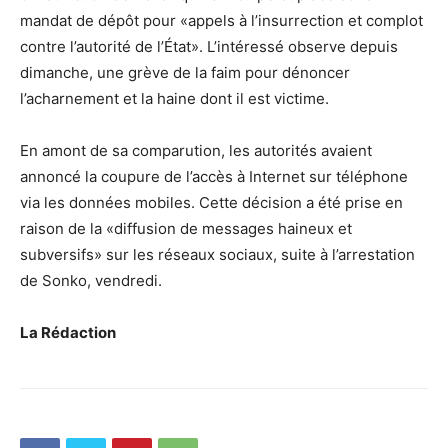
mandat de dépôt pour «appels à l’insurrection et complot
contre l’autorité de l’État». L’intéressé observe depuis
dimanche, une grève de la faim pour dénoncer
l’acharnement et la haine dont il est victime.
En amont de sa comparution, les autorités avaient
annoncé la coupure de l’accès à Internet sur téléphone
via les données mobiles. Cette décision a été prise en
raison de la «diffusion de messages haineux et
subversifs» sur les réseaux sociaux, suite à l’arrestation
de Sonko, vendredi.
La Rédaction