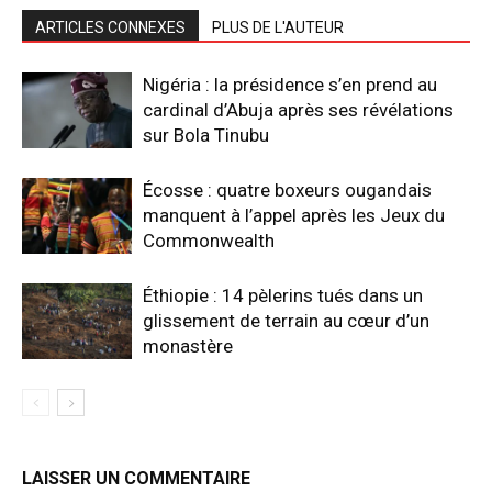
ARTICLES CONNEXES
PLUS DE L'AUTEUR
Nigéria : la présidence s’en prend au
cardinal d’Abuja après ses révélations
sur Bola Tinubu
Écosse : quatre boxeurs ougandais
manquent à l’appel après les Jeux du
Commonwealth
Éthiopie : 14 pèlerins tués dans un
glissement de terrain au cœur d’un
monastère
LAISSER UN COMMENTAIRE