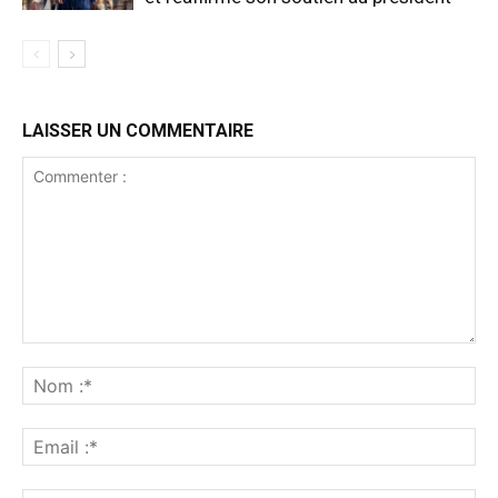
LAISSER UN COMMENTAIRE