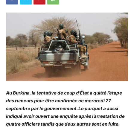
Au Burkina, la tentative de coup d’État a quitté l’étape
des rumeurs pour être confirmée ce mercredi 27
septembre par le gouvernement. Le parquet a aussi
indiqué avoir ouvert une enquête après l’arrestation de
quatre officiers tandis que deux autres sont en fuite.