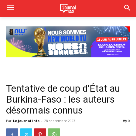
Tentative de coup d’État au
Burkina-Faso : les auteurs
désormais connus
Par
Le Journal Info
-
28 septembre 2023
0