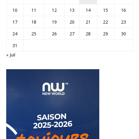
10
11
12
13
14
15
16
17
18
19
20
21
22
23
24
25
26
27
28
29
30
31
« Juil