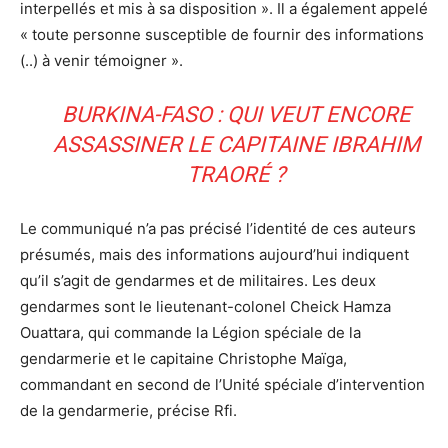
interpellés et mis à sa disposition ». Il a également appelé
« toute personne susceptible de fournir des informations
(..) à venir témoigner ».
BURKINA-FASO : QUI VEUT ENCORE
ASSASSINER LE CAPITAINE IBRAHIM
TRAORÉ ?
Le communiqué n’a pas précisé l’identité de ces auteurs
présumés, mais des informations aujourd’hui indiquent
qu’il s’agit de gendarmes et de militaires. Les deux
gendarmes sont le lieutenant-colonel Cheick Hamza
Ouattara, qui commande la Légion spéciale de la
gendarmerie et le capitaine Christophe Maïga,
commandant en second de l’Unité spéciale d’intervention
de la gendarmerie, précise Rfi.