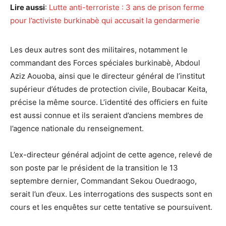
Lire aussi
:
Lutte anti-terroriste : 3 ans de prison ferme
pour l’activiste burkinabè qui accusait la gendarmerie
Les deux autres sont des militaires, notamment le
commandant des Forces spéciales burkinabè, Abdoul
Aziz Aouoba, ainsi que le directeur général de l’institut
supérieur d’études de protection civile, Boubacar Keita,
précise la même source. L’identité des officiers en fuite
est aussi connue et ils seraient d’anciens membres de
l’agence nationale du renseignement.
L’ex-directeur général adjoint de cette agence, relevé de
son poste par le président de la transition le 13
septembre dernier, Commandant Sekou Ouedraogo,
serait l’un d’eux. Les interrogations des suspects sont en
cours et les enquêtes sur cette tentative se poursuivent.