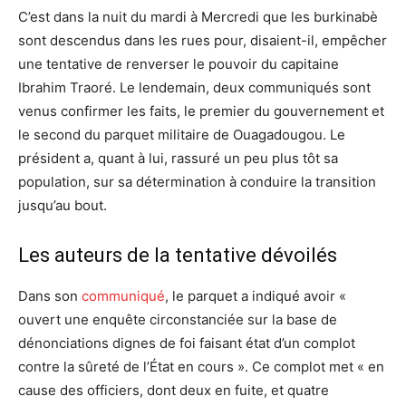
C’est dans la nuit du mardi à Mercredi que les burkinabè
sont descendus dans les rues pour, disaient-il, empêcher
une tentative de renverser le pouvoir du capitaine
Ibrahim Traoré. Le lendemain, deux communiqués sont
venus confirmer les faits, le premier du gouvernement et
le second du parquet militaire de Ouagadougou. Le
président a, quant à lui, rassuré un peu plus tôt sa
population, sur sa détermination à conduire la transition
jusqu’au bout.
Les auteurs de la tentative dévoilés
Dans son
communiqué
, le parquet a indiqué avoir «
ouvert une enquête circonstanciée sur la base de
dénonciations dignes de foi faisant état d’un complot
contre la sûreté de l’État en cours ». Ce complot met « en
cause des officiers, dont deux en fuite, et quatre