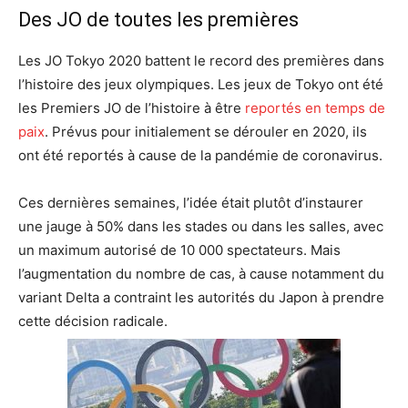
Des JO de toutes les premières
Les JO Tokyo 2020 battent le record des premières dans
l’histoire des jeux olympiques. Les jeux de Tokyo ont été
les Premiers JO de l’histoire à être
reportés en temps de
paix
. Prévus pour initialement se dérouler en 2020, ils
ont été reportés à cause de la pandémie de coronavirus.
Ces dernières semaines, l’idée était plutôt d’instaurer
une jauge à 50% dans les stades ou dans les salles, avec
un maximum autorisé de 10 000 spectateurs. Mais
l’augmentation du nombre de cas, à cause notamment du
variant Delta a contraint les autorités du Japon à prendre
cette décision radicale.