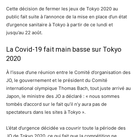
Cette décision de fermer les jeux de Tokyo 2020 au
public fait suite à l’annonce de la mise en place d’un état
d’urgence sanitaire à Tokyo à partir de ce lundi et
jusqu’au 22 août.
La Covid-19 fait main basse sur Tokyo
2020
À l’issue d’une réunion entre le Comité d’organisation des
JO, le gouvernement et le président du Comité
international olympique Thomas Bach, tout juste arrivé au
Japon, le ministre des JO a déclaré : « nous sommes
tombés d’accord sur le fait qu’il n’y aura pas de
spectateurs dans les sites à Tokyo ».
L’état d’urgence décidée va couvrir toute la période des
JO de Tokyo 2020, ce qui fait que la compétition ne