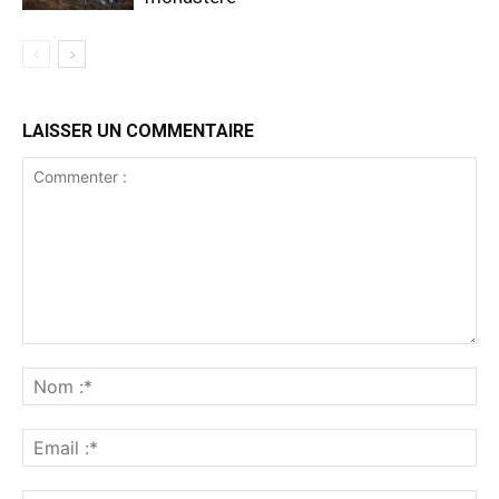
LAISSER UN COMMENTAIRE