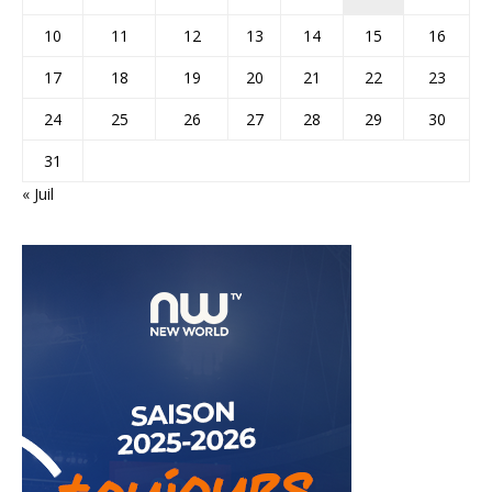
10
11
12
13
14
15
16
17
18
19
20
21
22
23
24
25
26
27
28
29
30
31
« Juil