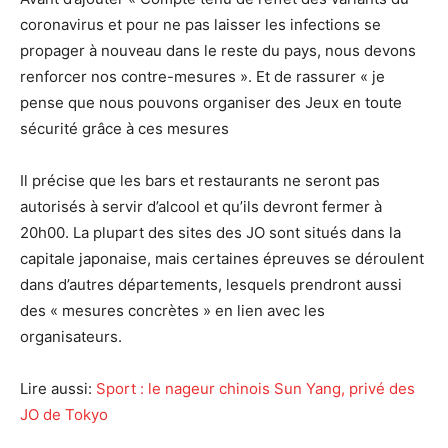
coronavirus et pour ne pas laisser les infections se
propager à nouveau dans le reste du pays, nous devons
renforcer nos contre-mesures ». Et de rassurer « je
pense que nous pouvons organiser des Jeux en toute
sécurité grâce à ces mesures
Il précise que les bars et restaurants ne seront pas
autorisés à servir d’alcool et qu’ils devront fermer à
20h00. La plupart des sites des JO sont situés dans la
capitale japonaise, mais certaines épreuves se déroulent
dans d’autres départements, lesquels prendront aussi
des « mesures concrètes » en lien avec les
organisateurs.
Lire aussi:
Sport : le nageur chinois Sun Yang, privé des
JO de Tokyo