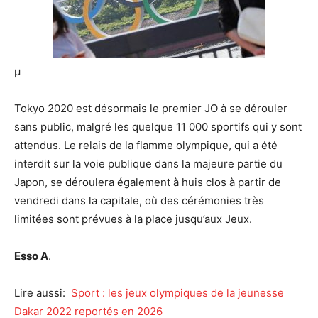
µ
Tokyo 2020 est désormais le premier JO à se dérouler
sans public, malgré les quelque 11 000 sportifs qui y sont
attendus. Le relais de la flamme olympique, qui a été
interdit sur la voie publique dans la majeure partie du
Japon, se déroulera également à huis clos à partir de
vendredi dans la capitale, où des cérémonies très
limitées sont prévues à la place jusqu’aux Jeux.
Esso A
.
Lire aussi:
Sport : les jeux olympiques de la jeunesse
Dakar 2022 reportés en 2026