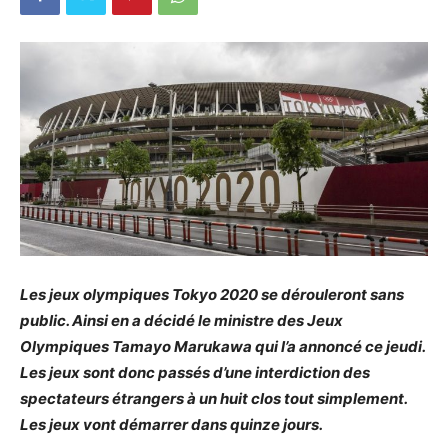
Les jeux olympiques Tokyo 2020 se dérouleront sans
public. Ainsi en a décidé le ministre des Jeux
Olympiques Tamayo Marukawa qui l’a annoncé ce jeudi.
Les jeux sont donc passés d’une interdiction des
spectateurs étrangers à un huit clos tout simplement.
Les jeux vont démarrer dans quinze jours.