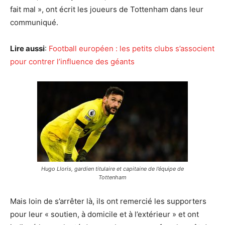
fait mal », ont écrit les joueurs de Tottenham dans leur
communiqué.
Lire aussi
:
Football européen : les petits clubs s’associent
pour contrer l’influence des géants
Hugo Lloris, gardien titulaire et capitaine de l’équipe de
Tottenham
Mais loin de s’arrêter là, ils ont remercié les supporters
pour leur « soutien, à domicile et à l’extérieur » et ont