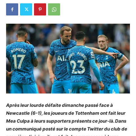
Après leur lourde défaite dimanche passé face à
Newcastle (6-1), les joueurs de Tottenham ont fait leur
Mea Culpa à leurs supporters présents ce jour-là. Dans
un communiqué posté sur le compte Twitter du club de