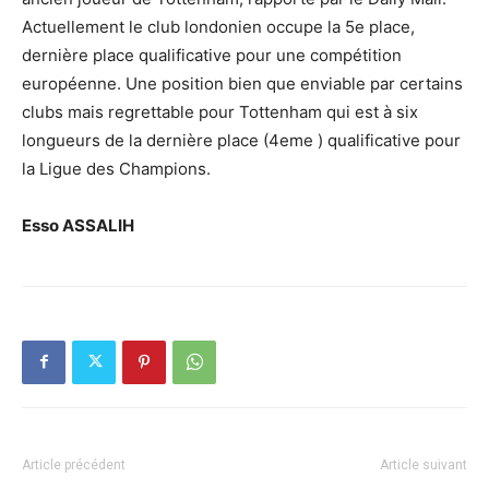
Actuellement le club londonien occupe la 5e place,
dernière place qualificative pour une compétition
européenne. Une position bien que enviable par certains
clubs mais regrettable pour Tottenham qui est à six
longueurs de la dernière place (4eme ) qualificative pour
la Ligue des Champions.
Esso ASSALIH
Article précédent
Article suivant