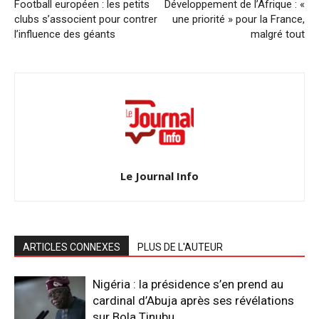
Football européen : les petits
Développement de l’Afrique : «
clubs s’associent pour contrer
une priorité » pour la France,
l’influence des géants
malgré tout
Le Journal Info
ARTICLES CONNEXES
PLUS DE L'AUTEUR
Nigéria : la présidence s’en prend au
cardinal d’Abuja après ses révélations
sur Bola Tinubu