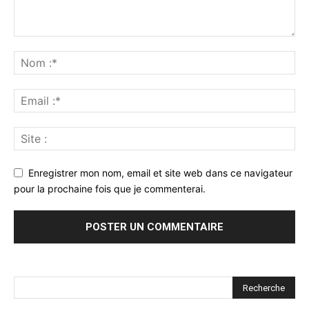
Enregistrer mon nom, email et site web dans ce navigateur
pour la prochaine fois que je commenterai.