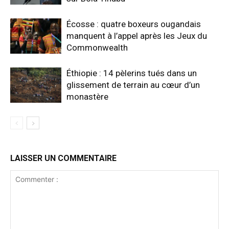
Écosse : quatre boxeurs ougandais
manquent à l’appel après les Jeux du
Commonwealth
Éthiopie : 14 pèlerins tués dans un
glissement de terrain au cœur d’un
monastère
LAISSER UN COMMENTAIRE