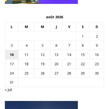
août 2026
L
M
M
J
V
S
D
1
2
3
4
5
6
7
8
9
10
11
12
13
14
15
16
17
18
19
20
21
22
23
24
25
26
27
28
29
30
31
« Juil