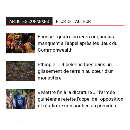
ARTICLES CONNEXES
PLUS DE L'AUTEUR
Écosse : quatre boxeurs ougandais
manquent à l’appel après les Jeux du
Commonwealth
Éthiopie : 14 pèlerins tués dans un
glissement de terrain au cœur d’un
monastère
« Mettre fin à la dictature » : l’armée
guinéenne rejette l’appel de l’opposition
et réaffirme son soutien au président