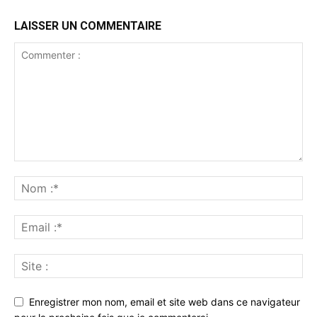
LAISSER UN COMMENTAIRE
Enregistrer mon nom, email et site web dans ce navigateur