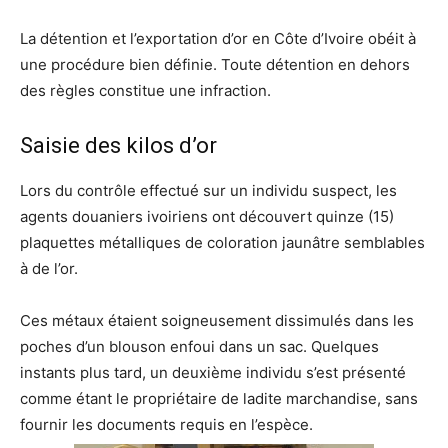
La détention et l’exportation d’or en Côte d’Ivoire obéit à
une procédure bien définie. Toute détention en dehors
des règles constitue une infraction.
Saisie des kilos d’or
Lors du contrôle effectué sur un individu suspect, les
agents douaniers ivoiriens ont découvert quinze (15)
plaquettes métalliques de coloration jaunâtre semblables
à de l’or.
Ces métaux étaient soigneusement dissimulés dans les
poches d’un blouson enfoui dans un sac. Quelques
instants plus tard, un deuxième individu s’est présenté
comme étant le propriétaire de ladite marchandise, sans
fournir les documents requis en l’espèce.