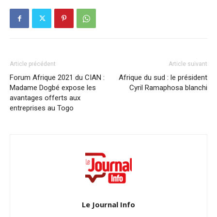
Article précédent
Article suivant
Forum Afrique 2021 du CIAN :
Afrique du sud : le président
Madame Dogbé expose les
Cyril Ramaphosa blanchi
avantages offerts aux
entreprises au Togo
Le Journal Info