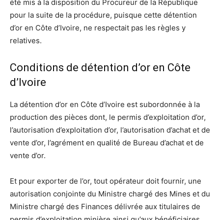
été mis à la disposition du Procureur de la République
pour la suite de la procédure, puisque cette détention
d’or en Côte d’Ivoire, ne respectait pas les règles y
relatives.
Conditions de détention d’or en Côte
d’Ivoire
La détention d’or en Côte d’Ivoire est subordonnée à la
production des pièces dont, le permis d’exploitation d’or,
l’autorisation d’exploitation d’or, l’autorisation d’achat et de
vente d’or, l’agrément en qualité de Bureau d’achat et de
vente d’or.
Et pour exporter de l’or, tout opérateur doit fournir, une
autorisation conjointe du Ministre chargé des Mines et du
Ministre chargé des Finances délivrée aux titulaires de
permis d’exploitation minière ainsi qu’aux bénéficiaires