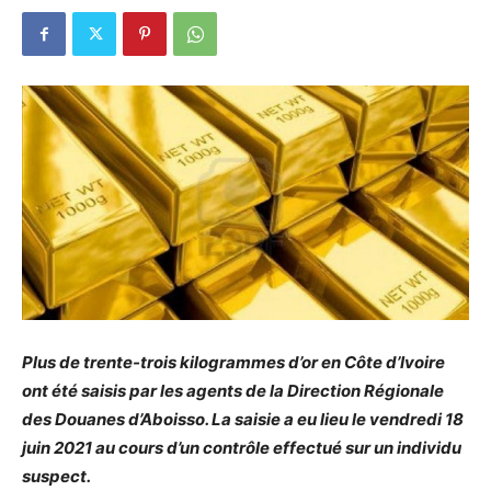
Plus de trente-trois kilogrammes d’or en Côte d’Ivoire
ont été saisis par les agents de la Direction Régionale
des Douanes d’Aboisso. La saisie a eu lieu le vendredi 18
juin 2021 au cours d’un contrôle effectué sur un individu
suspect.