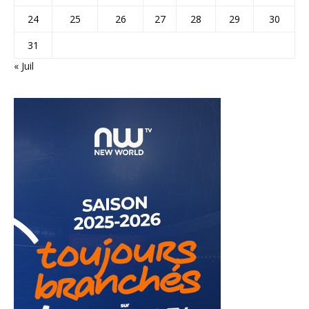
24
25
26
27
28
29
30
31
« Juil