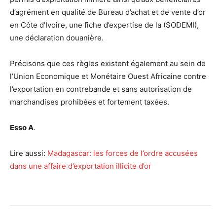
d’agrément en qualité de Bureau d’achat et de vente d’or
en Côte d’Ivoire, une fiche d’expertise de la (SODEMI),
une déclaration douanière.
Précisons que ces règles existent également au sein de
l’Union Economique et Monétaire Ouest Africaine contre
l’exportation en contrebande et sans autorisation de
marchandises prohibées et fortement taxées.
Esso A
.
Lire aussi:
Madagascar: les forces de l’ordre accusées
dans une affaire d’exportation illicite d’or