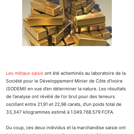
Les métaux saisis
ont été acheminés au laboratoire de la
Société pour le Développement Minier de Côte d’Ivoire
(SODEMI) en vue d’en déterminer la nature. Les résultats
de l’analyse ont révélé de l’or brut pour des teneurs
oscillant entre 21,91 et 22,96 carats, d’un poids total de
33,347 kilogrammes estimé à 1.049.768.579 FCFA.
Du coup, ces deux individus et la marchandise saisie ont