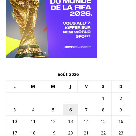
août 2026
L
M
M
J
V
S
D
1
2
3
4
5
6
7
8
9
10
11
12
13
14
15
16
17
18
19
20
21
22
23