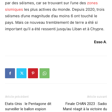
par des séismes, car se trouvant sur l’une des
zones
sismiques
les plus actives du monde. Depuis 2020, trois
séismes d’une magnitude d’au moins 6 ont touché le
pays. Mais ce nouveau tremblement de terre a été si
important qu’il a été ressenti jusqu’au Liban et à Chypre.
Esso A
.
Article précédent
Article suivant
Etats-Unis : le Pentagone dit
Finale CHAN 2023 : Sadio
surveiller le ballon espion
Mané réagit à la victoire du