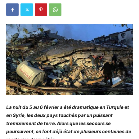
La nuit du 5 au 6 février a été dramatique en Turquie et
en Syrie, les deux pays touchés par un puissant
tremblement de terre. Alors que les secours se
poursuivent, on font déjà état de plusieurs centaines de