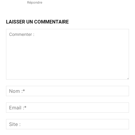
Répondre
LAISSER UN COMMENTAIRE