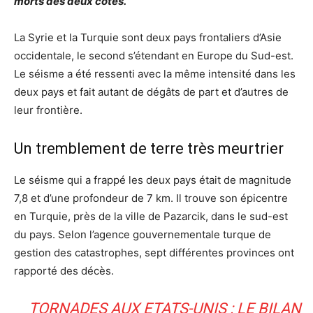
morts des deux côtés.
La Syrie et la Turquie sont deux pays frontaliers d’Asie
occidentale, le second s’étendant en Europe du Sud-est.
Le séisme a été ressenti avec la même intensité dans les
deux pays et fait autant de dégâts de part et d’autres de
leur frontière.
Un tremblement de terre très meurtrier
Le séisme qui a frappé les deux pays était de magnitude
7,8 et d’une profondeur de 7 km. Il trouve son épicentre
en Turquie, près de la ville de Pazarcik, dans le sud-est
du pays. Selon l’agence gouvernementale turque de
gestion des catastrophes, sept différentes provinces ont
rapporté des décès.
TORNADES AUX ETATS-UNIS : LE BILAN