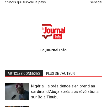
chinois qui survole le pays
Sénégal
Le Journal Info
ARTICLES CONNEXES
PLUS DE L'AUTEUR
Nigéria : la présidence s’en prend au
cardinal d’Abuja après ses révélations
sur Bola Tinubu