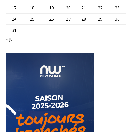
17
18
19
20
21
22
23
24
25
26
27
28
29
30
31
« Juil