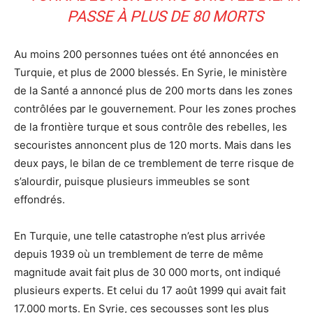
PASSE À PLUS DE 80 MORTS
Au moins 200 personnes tuées ont été annoncées en
Turquie, et plus de 2000 blessés. En Syrie, le ministère
de la Santé a annoncé plus de 200 morts dans les zones
contrôlées par le gouvernement. Pour les zones proches
de la frontière turque et sous contrôle des rebelles, les
secouristes annoncent plus de 120 morts. Mais dans les
deux pays, le bilan de ce tremblement de terre risque de
s’alourdir, puisque plusieurs immeubles se sont
effondrés.
En Turquie, une telle catastrophe n’est plus arrivée
depuis 1939 où un tremblement de terre de même
magnitude avait fait plus de 30 000 morts, ont indiqué
plusieurs experts. Et celui du 17 août 1999 qui avait fait
17.000 morts. En Syrie, ces secousses sont les plus