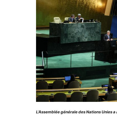
L’Assemblée générale des Nations Unies a 