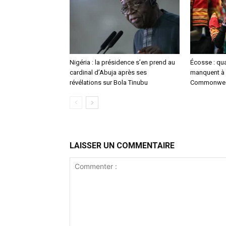
Nigéria : la présidence s’en prend au
Écosse : qu
cardinal d’Abuja après ses
manquent à 
révélations sur Bola Tinubu
Commonwea
LAISSER UN COMMENTAIRE