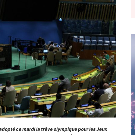
adopté ce mardi la trêve olympique pour les Jeux