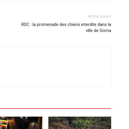
Article suivant
RDC : la promenade des chiens interdite dans la
ville de Goma