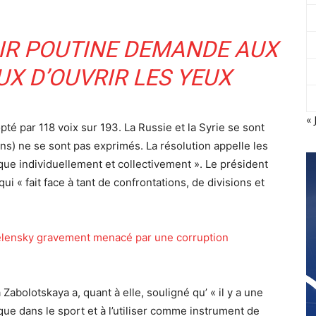
MIR POUTINE DEMANDE AUX
X D’OUVRIR LES YEUX
« 
pté par 118 voix sur 193. La Russie et la Syrie se sont
ns) ne se sont pas exprimés. La résolution appelle les
ue individuellement et collectivement ». Le président
 « fait face à tant de confrontations, de divisions et
 Zelensky gravement menacé par une corruption
Zabolotskaya a, quant à elle, souligné qu’ « il y a une
que dans le sport et à l’utiliser comme instrument de