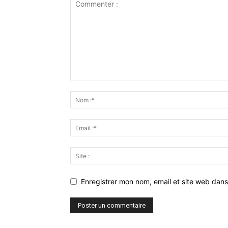
Enregistrer mon nom, email et site web dans