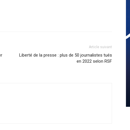
Article suivant
er
Liberté de la presse : plus de 50 journalistes tués
en 2022 selon RSF