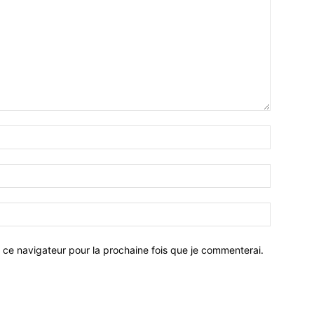
 ce navigateur pour la prochaine fois que je commenterai.