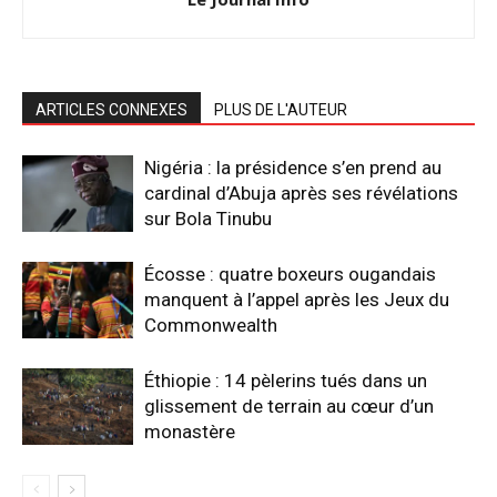
ARTICLES CONNEXES
PLUS DE L'AUTEUR
Nigéria : la présidence s’en prend au
cardinal d’Abuja après ses révélations
sur Bola Tinubu
Écosse : quatre boxeurs ougandais
manquent à l’appel après les Jeux du
Commonwealth
Éthiopie : 14 pèlerins tués dans un
glissement de terrain au cœur d’un
monastère