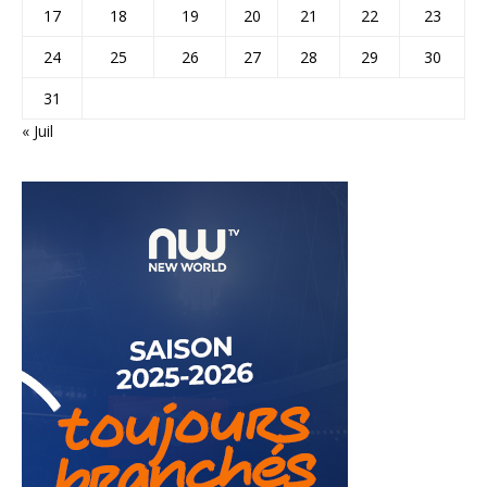
17
18
19
20
21
22
23
24
25
26
27
28
29
30
31
« Juil