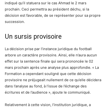
indiqué qu’il statuera sur le cas Ahmad le 2 mars
prochain. Ceci permettra au président déchu, si la
décision est favorable, de se représenter pour sa propre
succession.
Un sursis provisoire
La décision prise par l’instance juridique du football
arbore un caractère provisoire. Ainsi, elle n’aura aucun
effet sur la sentence finale qui sera prononcée le 02
mars prochain après une analyse plus approfondie. « La
Formation a cependant souligné que cette décision
provisoire ne préjugeait nullement de ce qu’elle décidera
dans l’analyse au fond, à l’issue de l’échange des
écritures et de l’audience », ajoute le communiqué.
Relativement à cette vision, l’institution juridique, a