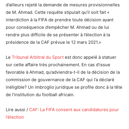
d’ailleurs rejeté la demande de mesures provisionnelles
de M. Ahmad. Cette requête stipulait qu’il soit fait «
interdiction à la FIFA de prendre toute décision ayant
pour conséquence d’empêcher M. Ahmad ou de lui
rendre plus difficile de se présenter à l’élection à la
présidence de la CAF prévue le 12 mars 2021.»
Le
Tribunal Arbitral du Sport
est donc appelé à statuer
sur cette affaire très prochainement. En cas d’issue
favorable à Ahmad, qu’adviendra-t-il de la décision de la
commission de gouvernance de la CAF qui l’a déclaré
inéligible? Un imbroglio juridique se profile donc à la tête
de l’institution du football africain.
Lire aussi /
CAF: La FIFA consent aux candidatures pour
l’élection