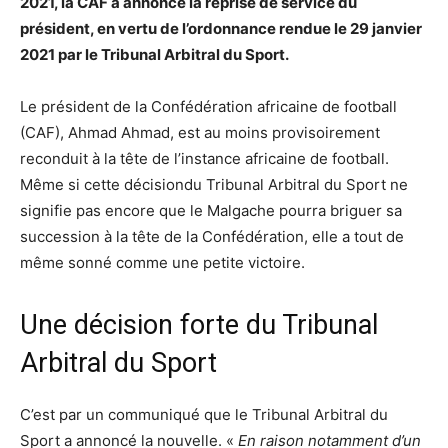
2021, la CAF a annoncé la reprise de service du
président, en vertu de l’ordonnance rendue le 29 janvier
2021 par le Tribunal Arbitral du Sport.
Le président de la Confédération africaine de football
(CAF), Ahmad Ahmad, est au moins provisoirement
reconduit à la tête de l’instance africaine de football.
Même si cette décisiondu Tribunal Arbitral du Sport ne
signifie pas encore que le Malgache pourra briguer sa
succession à la tête de la Confédération, elle a tout de
même sonné comme une petite victoire.
Une décision forte du Tribunal
Arbitral du Sport
C’est par un communiqué que le Tribunal Arbitral du
Sport a annoncé la nouvelle. «
En raison notamment d’un