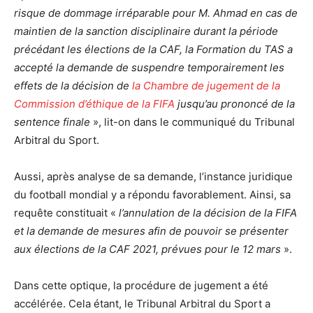
risque de dommage irréparable pour M. Ahmad en cas de
maintien de la sanction disciplinaire durant la période
précédant les élections de la CAF, la Formation du TAS a
accepté la demande de suspendre temporairement les
effets de la décision de
la Chambre de jugement de la
Commission d’éthique de la FIFA
jusqu’au prononcé de la
sentence finale
», lit-on dans le communiqué du Tribunal
Arbitral du Sport.
Aussi, après analyse de sa demande, l’instance juridique
du football mondial y a répondu favorablement. Ainsi, sa
requête constituait «
l’annulation de la décision de la FIFA
et la demande de mesures afin de pouvoir se présenter
aux élections de la CAF 2021, prévues pour le 12 mars
».
Dans cette optique, la procédure de jugement a été
accélérée. Cela étant, le Tribunal Arbitral du Sport a