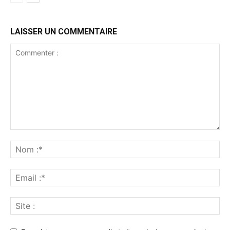
LAISSER UN COMMENTAIRE