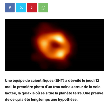
Une équipe de scientifiques (EHT) a dévoilé le jeudi 12
mai, la première photo d’un trou noir au cœur de la voie
lactée, la galaxie où se situe la planète terre. Une preuve
de ce qui a été longtemps une hypothèse.