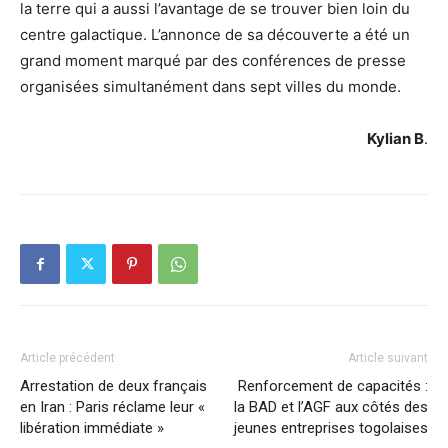
la terre qui a aussi l’avantage de se trouver bien loin du
centre galactique. L’annonce de sa découverte a été un
grand moment marqué par des conférences de presse
organisées simultanément dans sept villes du monde.
Kylian B
.
Article précédent
Article suivant
Arrestation de deux français
Renforcement de capacités :
en Iran : Paris réclame leur «
la BAD et l’AGF aux côtés des
libération immédiate »
jeunes entreprises togolaises