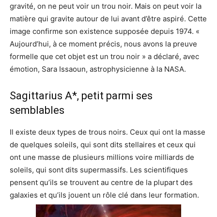
gravité, on ne peut voir un trou noir. Mais on peut voir la
matière qui gravite autour de lui avant d’être aspiré. Cette
image confirme son existence supposée depuis 1974. «
Aujourd’hui, à ce moment précis, nous avons la preuve
formelle que cet objet est un trou noir » a déclaré, avec
émotion, Sara Issaoun, astrophysicienne à la NASA.
Sagittarius A*, petit parmi ses
semblables
Il existe deux types de trous noirs. Ceux qui ont la masse
de quelques soleils, qui sont dits stellaires et ceux qui
ont une masse de plusieurs millions voire milliards de
soleils, qui sont dits supermassifs. Les scientifiques
pensent qu’ils se trouvent au centre de la plupart des
galaxies et qu’ils jouent un rôle clé dans leur formation.