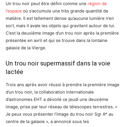
Un trou noir peut être défini comme une
région de
l’espace
où s’accumule une très grande quantité de
matière. Il est tellement dense qu’aucune lumière n’en
sort, mais il avale les objets qui gravitent autour de lui.
C’est la deuxième image d’un trou noir après la première
présentée en avril et qui se trouve dans la lontaine
galaxie de la Vierge.
Un trou noir supermassif dans la voie
lactée
Trois ans après avoir réussi à prendre la première image
d’un trou noir, la collaboration internationale
d’astronomes EHT a dévoilé ce jeudi une deuxième
image, prise par leur réseau de télescopes terrestres. «
Je peux vous présenter l’image du trou noir Sgr A* au
centre de la galaxie », a annoncé sous les