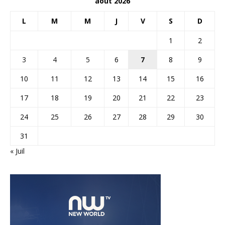
août 2026
L
M
M
J
V
S
D
1
2
3
4
5
6
7
8
9
10
11
12
13
14
15
16
17
18
19
20
21
22
23
24
25
26
27
28
29
30
31
« Juil