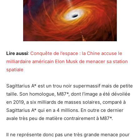
Lire aussi
:
Conquête de l’espace : la Chine accuse le
milliardaire américain Elon Musk de menacer sa station
spatiale
Sagittarius A* est un trou noir supermassif mais de petite
taille. Son homologue, M87*, dont l’image a été dévoilée
en 2019, a six milliards de masses solaires, comparé à
Sagittarius A* qui en a 4 millions. En outre ce dernier
avale très peu de matière contrairement à M87*.
Il ne représente donc pas une très grande menace pour