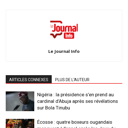
Le Journal Info
ARTICLES CONNEXES
PLUS DE L'AUTEUR
Nigéria : la présidence s’en prend au
cardinal d’Abuja après ses révélations
sur Bola Tinubu
Écosse : quatre boxeurs ougandais