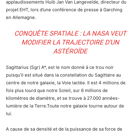
applaudissements Huib Jan Van Langevelde, directeur du
projet EHT, lors d’une conférence de presse à Garching
en Allemagne.
CONQUÊTE SPATIALE : LA NASA VEUT
MODIFIER LA TRAJECTOIRE D’UN
ASTÉROÏDE
Sagittarius (Sgr) A*, est le nom donné à ce trou noir
puisqu’il est situé dans la constellation du Sagittaire au
centre de notre galaxie, la Voie lactée. Il est 4 millions de
fois plus lourd que notre Soleil, sur 6 millions de
kilomètres de diamètre, et se trouve à 27.000 années-
lumière de la Terre.Toute notre galaxie tourne autour de
lui.
A cause de sa densité et de la puissance de sa force de