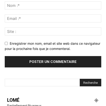
Enregistrer mon nom, email et site web dans ce navigateur
pour la prochaine fois que je commenterai.
LOMÉ
Partiellement Nuageux