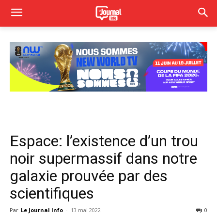
Espace: l’existence d’un trou
noir supermassif dans notre
galaxie prouvée par des
scientifiques
Par
Le Journal Info
-
13 mai 2022
0