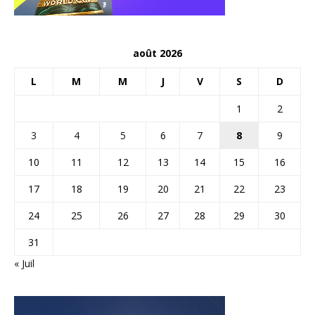
août 2026
L
M
M
J
V
S
D
1
2
3
4
5
6
7
8
9
10
11
12
13
14
15
16
17
18
19
20
21
22
23
24
25
26
27
28
29
30
31
« Juil