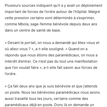
Plusieurs sources indiquent qu’il a y avait un déploiement
important de forces de l’ordre autour de l’hôpital. Malgré
cette pression certains sont déterminés à s’exprimer,
comme Mbola, sage-femme bénévole depuis deux ans
dans un centre de santé de base.
« Devant le portail, on nous a demandé qui êtes-vous et
où allez-vous ? », a-t-elle souligné. « Quand on a
répondu que nous étions des paramédicaux, on nous a
interdit d’entrer. Ce n’est pas du tout une manifestation
que l’on voulait faire », a-t-elle fait savoir aux forces de
l’ordre.
« Ça fait deux ans que je suis bénévole et que j’attends
un poste. Nous les bénévoles paramédicaux nous avons
aussi travaillé tous les jours, certains comme des
paramédicaux déjà en poste. Donc là on demande un