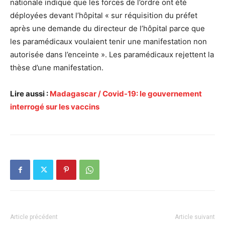
nationale indique que les forces de l’ordre ont été
déployées devant l’hôpital « sur réquisition du préfet
après une demande du directeur de l’hôpital parce que
les paramédicaux voulaient tenir une manifestation non
autorisée dans l’enceinte ». Les paramédicaux rejettent la
thèse d’une manifestation.
Lire aussi :
Madagascar / Covid-19: le gouvernement
interrogé sur les vaccins
Article précédent
Article suivant