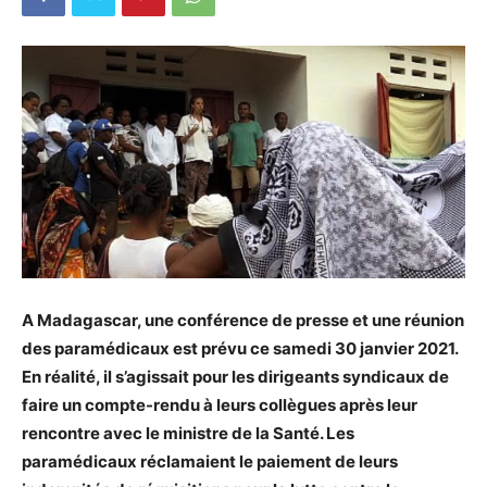
A Madagascar, une conférence de presse et une réunion
des paramédicaux est prévu ce samedi 30 janvier 2021.
En réalité, il s’agissait pour les dirigeants syndicaux de
faire un compte-rendu à leurs collègues après leur
rencontre avec le ministre de la Santé. Les
paramédicaux réclamaient le paiement de leurs