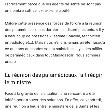
recrutement parce que les agents de santé ne sont pas
en nombre suffisant », a-t-elle ajouté.
Malgré cette présence des forces de l’ordre à la réunion
des paramédicaux, ces derniers se disent plus unis. « Il y
a beaucoup de pressions », estime Soavina, technicien
en radiologie(…). Mais nous n’allons jamais arrêter jusqu’à
ce que nos demandes soient satisfaites. Il y a des milliers
de paramédicaux dans tout Madagascar. Nous sommes
unis. »
La réunion des paramédicaux fait réagir
le ministre
Face à la gravité de la situation, une rencontre a été
initiée pour trouver des solutions. En effet, ce vendredi,
une réunion a lieu entre le ministère de la Santé et les