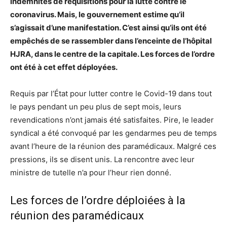
indemnités de réquisitions pour la lutte contre le
coronavirus. Mais, le gouvernement estime qu’il
s’agissait d’une manifestation. C’est ainsi qu’ils ont été
empêchés de se rassembler dans l’enceinte de l’hôpital
HJRA, dans le centre de la capitale. Les forces de l’ordre
ont été à cet effet déployées.
Requis par l’État pour lutter contre le Covid-19 dans tout
le pays pendant un peu plus de sept mois, leurs
revendications n’ont jamais été satisfaites. Pire, le leader
syndical a été convoqué par les gendarmes peu de temps
avant l’heure de la réunion des paramédicaux. Malgré ces
pressions, ils se disent unis. La rencontre avec leur
ministre de tutelle n’a pour l’heur rien donné.
Les forces de l’ordre déploiées à la
réunion des paramédicaux