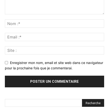
Enregistrer mon nom, email et site web dans ce navigateur
pour la prochaine fois que je commenterai.