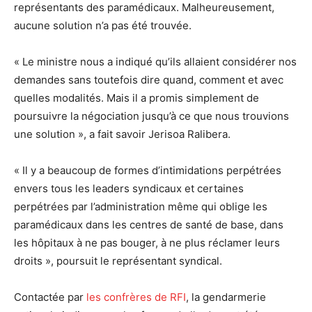
représentants des paramédicaux. Malheureusement,
aucune solution n’a pas été trouvée.
« Le ministre nous a indiqué qu’ils allaient considérer nos
demandes sans toutefois dire quand, comment et avec
quelles modalités. Mais il a promis simplement de
poursuivre la négociation jusqu’à ce que nous trouvions
une solution », a fait savoir Jerisoa Ralibera.
« Il y a beaucoup de formes d’intimidations perpétrées
envers tous les leaders syndicaux et certaines
perpétrées par l’administration même qui oblige les
paramédicaux dans les centres de santé de base, dans
les hôpitaux à ne pas bouger, à ne plus réclamer leurs
droits », poursuit le représentant syndical.
Contactée par
les confrères de RFI
, la gendarmerie