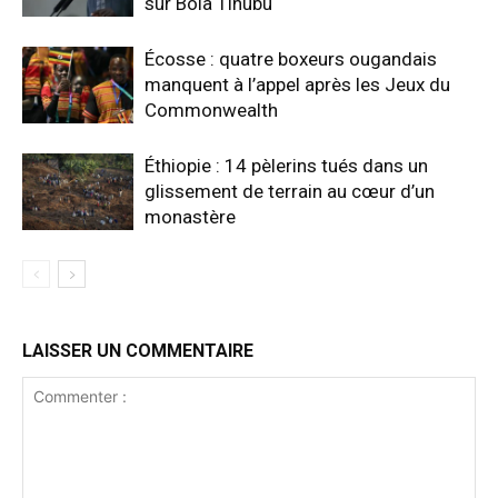
sur Bola Tinubu
Écosse : quatre boxeurs ougandais
manquent à l’appel après les Jeux du
Commonwealth
Éthiopie : 14 pèlerins tués dans un
glissement de terrain au cœur d’un
monastère
LAISSER UN COMMENTAIRE