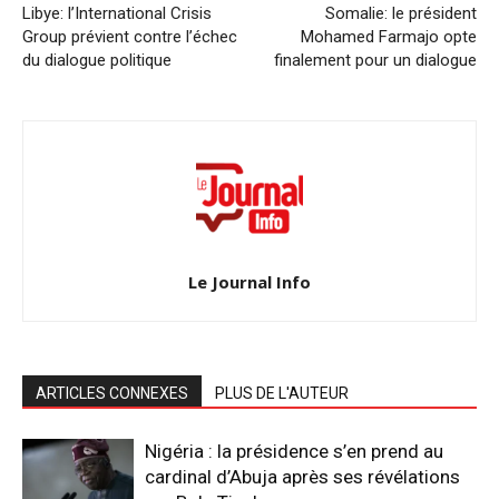
Libye: l’International Crisis
Somalie: le président
Group prévient contre l’échec
Mohamed Farmajo opte
du dialogue politique
finalement pour un dialogue
Le Journal Info
ARTICLES CONNEXES
PLUS DE L'AUTEUR
Nigéria : la présidence s’en prend au
cardinal d’Abuja après ses révélations