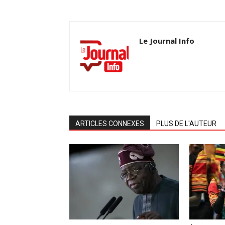
Le Journal Info
ARTICLES CONNEXES
PLUS DE L'AUTEUR