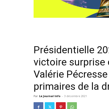
Présidentielle 20
victoire surprise 
Valérie Pécresse
primaires de la d
Par
Le Journal Info
-
3 décembre 2021