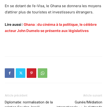
En se dotant de l’e-Visa, le Ghana se donnera les moyens
d’attirer plus de touristes et investisseurs étrangers.
Lire aussi :
Ghana : du cinéma à la politique, le célèbre
acteur John Dumelo se présente aux législatives
Article précédent
Article suivant
Diplomatie: normalisation de la
Guinée/Médiation