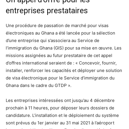
entreprises prestataires
Une procédure de passation de marché pour visas
électroniques au Ghana a été lancée pour la sélection
d’une entreprise qui s’associera au Service de
l’immigration du Ghana (GIS) pour sa mise en œuvre. Les
missions assignées au futur prestataire de cet appel
d’offres international seraient de : « Concevoir, fournir,
installer, renforcer les capacités et déployer une solution
de visa électronique pour le Service d’immigration du
Ghana dans le cadre du GTDP ».
Les entreprises intéressées ont jusqu’au 4 décembre
prochain à 11 heures, pour déposer leurs dossiers de
candidature. L’installation et le déploiement du système
sont prévus du 1er janvier au 31 mai 2021 à l’aéroport