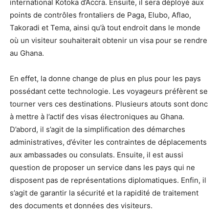
international Kotoka d’Accra. Ensuite, il sera déployé aux
points de contrôles frontaliers de Paga, Elubo, Aflao,
Takoradi et Tema, ainsi qu’à tout endroit dans le monde
où un visiteur souhaiterait obtenir un visa pour se rendre
au Ghana.
En effet, la donne change de plus en plus pour les pays
possédant cette technologie. Les voyageurs préfèrent se
tourner vers ces destinations. Plusieurs atouts sont donc
à mettre à l’actif des visas électroniques au Ghana.
D’abord, il s’agit de la simplification des démarches
administratives, d’éviter les contraintes de déplacements
aux ambassades ou consulats. Ensuite, il est aussi
question de proposer un service dans les pays qui ne
disposent pas de représentations diplomatiques. Enfin, il
s’agit de garantir la sécurité et la rapidité de traitement
des documents et données des visiteurs.