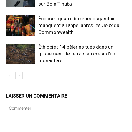
sur Bola Tinubu
Écosse : quatre boxeurs ougandais
manquent à l’appel après les Jeux du
Commonwealth
Éthiopie : 14 pèlerins tués dans un
glissement de terrain au cœur d’un
monastère
LAISSER UN COMMENTAIRE