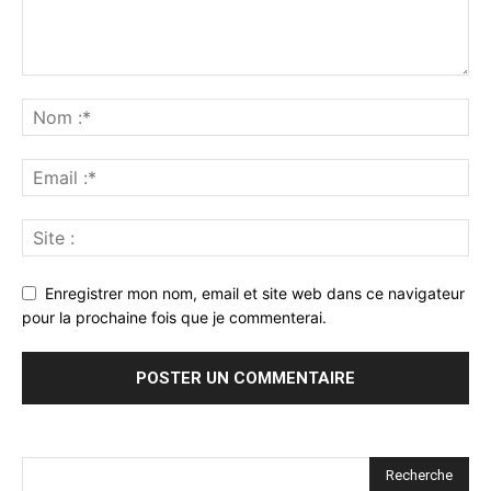
Enregistrer mon nom, email et site web dans ce navigateur
pour la prochaine fois que je commenterai.