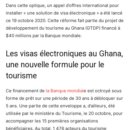
Dans cette optique, un appel d’offres international pour
installer « une solution de visa électronique » a été lancé
ce 19 octobre 2020. Cette réforme fait partie du projet de
développement du tourisme au Ghana (GTDP) financé à
$40 millions par la Banque mondiale.
Les visas électroniques au Ghana,
une nouvelle formule pour le
tourisme
Ce financement de
la Banque mondial
e est octroyé sous
forme de prêt sur une période de 30 ans à débloquer sur
5 ans. Une partie de cette enveloppe a, d’ailleurs, été
utilisée par le ministère du Tourisme, le 20 octobre, pour
accompagner les 15 premières organisations
bénéficiaires. Au total, 1 476 acteurs du tourisme