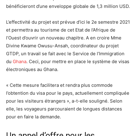
bénéficieront d’une enveloppe globale de 1,3 million USD.
L’effectivité du projet est prévue d’ici le 2e semestre 2021
et permettra au tourisme de cet Etat de l’Afrique de
l’Ouest d’ouvrir un nouveau chapitre. A en croire Mme
Divine Kwame Owusu-Ansah, coordinateur du projet
GTDP, un travail se fait avec le Service de l’Immigration
du
Ghana
. Ceci, pour mettre en place le système de visas
électroniques au Ghana.
« Cette mesure facilitera et rendra plus commode
l’obtention du visa pour le pays, actuellement compliquée
pour les visiteurs étrangers », a-t-elle souligné. Selon
elle, les voyageurs parcouraient de longues distances
pour en faire la demande.
Un appel d’offre pour les