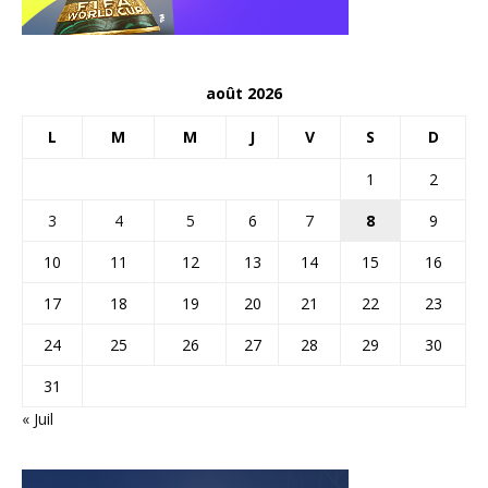
août 2026
L
M
M
J
V
S
D
1
2
3
4
5
6
7
8
9
10
11
12
13
14
15
16
17
18
19
20
21
22
23
24
25
26
27
28
29
30
31
« Juil