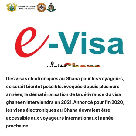
Des visas électroniques au Ghana pour les voyageurs,
ce serait bientôt possible. Évoquée depuis plusieurs
années, la dématérialisation de la délivrance du visa
ghanéen interviendra en 2021. Annoncé pour fin 2020,
les visas électroniques au Ghana devraient être
accessible aux voyageurs internationaux l’année
prochaine.