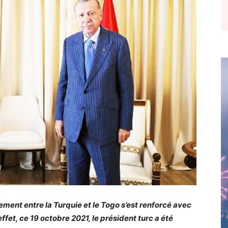
ent entre la Turquie et le Togo s’est renforcé avec
ffet, ce 19 octobre 2021, le président turc a été