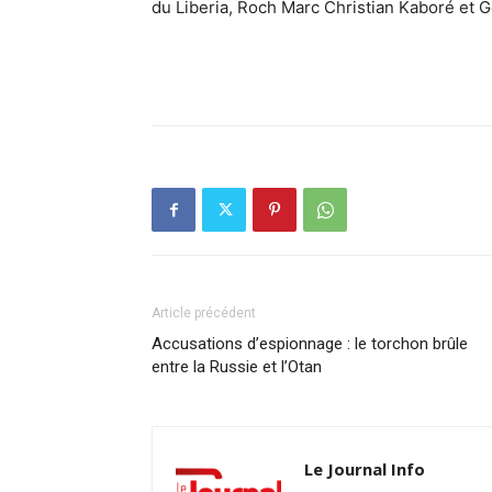
du Liberia, Roch Marc Christian Kaboré et 
Article précédent
Accusations d’espionnage : le torchon brûle
entre la Russie et l’Otan
Le Journal Info