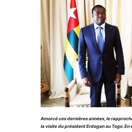
Amorcé ces dernières années, le rapprochem
la visite du président Erdogan au Togo. En e