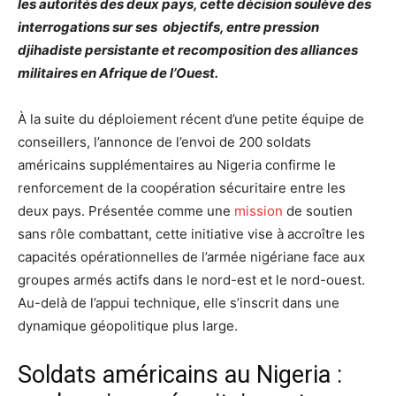
les autorités des deux pays, cette décision soulève des
interrogations sur ses objectifs, entre pression
djihadiste persistante et recomposition des alliances
militaires en Afrique de l’Ouest.
À la suite du déploiement récent d’une petite équipe de
conseillers, l’annonce de l’envoi de 200 soldats
américains supplémentaires au Nigeria confirme le
renforcement de la coopération sécuritaire entre les
deux pays. Présentée comme une
mission
de soutien
sans rôle combattant, cette initiative vise à accroître les
capacités opérationnelles de l’armée nigériane face aux
groupes armés actifs dans le nord-est et le nord-ouest.
Au-delà de l’appui technique, elle s’inscrit dans une
dynamique géopolitique plus large.
Soldats américains au Nigeria :