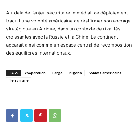
Au-delà de l’enjeu sécuritaire immédiat, ce déploiement
traduit une volonté américaine de réaffirmer son ancrage
stratégique en Afrique, dans un contexte de rivalités
croissantes avec la Russie et la Chine. Le continent
apparaît ainsi comme un espace central de recomposition
des équilibres internationaux.
TAGS
coopération
Large
Nigéria
Soldats américains
Terrorisme