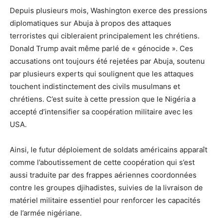
Depuis plusieurs mois, Washington exerce des pressions
diplomatiques sur Abuja à propos des attaques
terroristes qui cibleraient principalement les chrétiens.
Donald Trump avait même parlé de « génocide ». Ces
accusations ont toujours été rejetées par Abuja, soutenu
par plusieurs experts qui soulignent que les attaques
touchent indistinctement des civils musulmans et
chrétiens. C’est suite à cette pression que le Nigéria a
accepté d’intensifier sa coopération militaire avec les
USA.
Ainsi, le futur déploiement de soldats américains apparaît
comme l’aboutissement de cette coopération qui s’est
aussi traduite par des frappes aériennes coordonnées
contre les groupes djihadistes, suivies de la livraison de
matériel militaire essentiel pour renforcer les capacités
de l’armée nigériane.