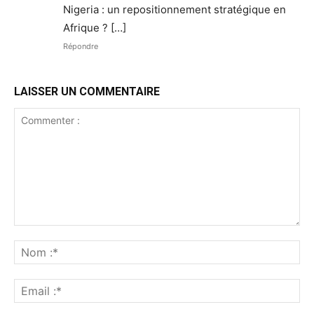
Nigeria : un repositionnement stratégique en
Afrique ? […]
Répondre
LAISSER UN COMMENTAIRE