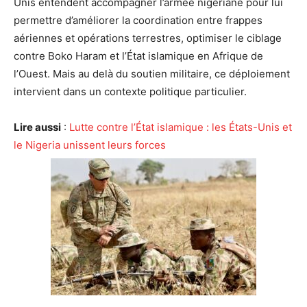
Unis entendent accompagner l’armée nigériane pour lui
permettre d’améliorer la coordination entre frappes
aériennes et opérations terrestres, optimiser le ciblage
contre Boko Haram et l’État islamique en Afrique de
l’Ouest. Mais au delà du soutien militaire, ce déploiement
intervient dans un contexte politique particulier.
Lire aussi
:
Lutte contre l’État islamique : les États-Unis et
le Nigeria unissent leurs forces