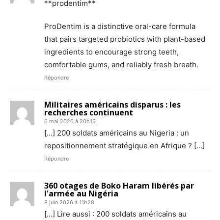
**prodentim**
ProDentim is a distinctive oral-care formula
that pairs targeted probiotics with plant-based
ingredients to encourage strong teeth,
comfortable gums, and reliably fresh breath.
Répondre
Militaires américains disparus : les
recherches continuent
6 mai 2026 à 20h15
[…] 200 soldats américains au Nigeria : un
repositionnement stratégique en Afrique ? […]
Répondre
360 otages de Boko Haram libérés par
l'armée au Nigéria
8 juin 2026 à 11h28
[…] Lire aussi : 200 soldats américains au