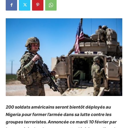
200 soldats américains seront bientôt déployés au
Nigeria pour former l’armée dans sa lutte contre les
groupes terroristes. Annoncée ce mardi 10 février par