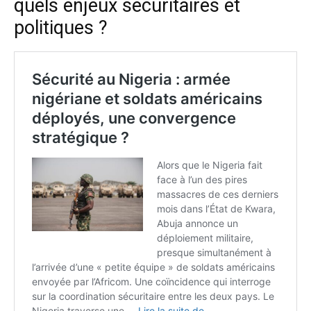
quels enjeux sécuritaires et
politiques ?