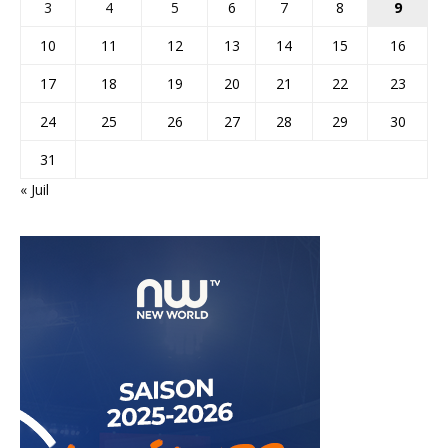
3
4
5
6
7
8
9
10
11
12
13
14
15
16
17
18
19
20
21
22
23
24
25
26
27
28
29
30
31
« Juil