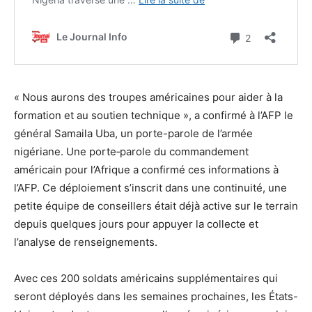
« Nous aurons des troupes américaines pour aider à la
formation et au soutien technique », a confirmé à l’AFP le
général Samaila Uba, un porte-parole de l’armée
nigériane. Une porte‑parole du commandement
américain pour l’Afrique a confirmé ces informations à
l’AFP. Ce déploiement s’inscrit dans une continuité, une
petite équipe de conseillers était déjà active sur le terrain
depuis quelques jours pour appuyer la collecte et
l’analyse de renseignements.
Avec ces 200 soldats américains supplémentaires qui
seront déployés dans les semaines prochaines, les États-