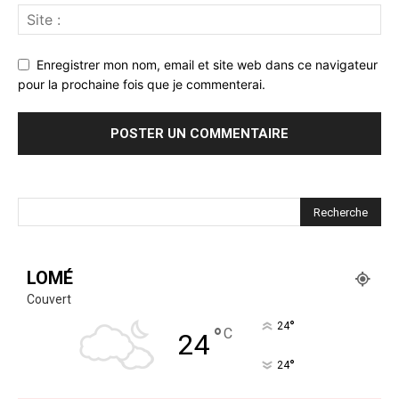
Enregistrer mon nom, email et site web dans ce navigateur
pour la prochaine fois que je commenterai.
LOMÉ
Couvert
°
24
°
C
24
°
24