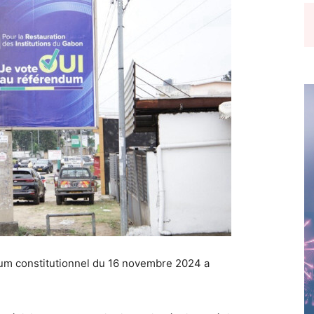
um constitutionnel du 16 novembre 2024 a