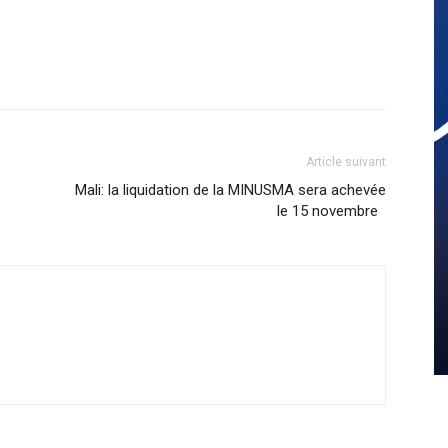
Article suivant
Mali: la liquidation de la MINUSMA sera achevée
le 15 novembre