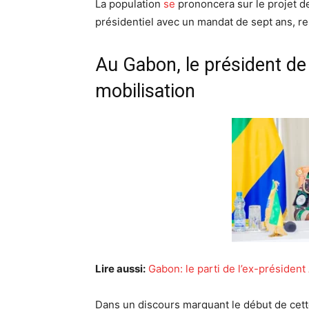
La population
se
prononcera sur le projet de
présidentiel avec un mandat de sept ans, re
Au Gabon, le président de l
mobilisation
Lire aussi:
Gabon: le parti de l’ex-président
Dans un discours marquant le début de cette 