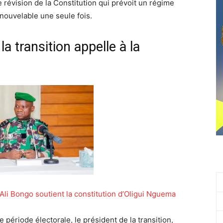
 révision de la Constitution qui prévoit un régime
nouvelable une seule fois.
a transition appelle à la
 Ali Bongo soutient la constitution d’Oligui Nguema
période électorale, le président de la transition,