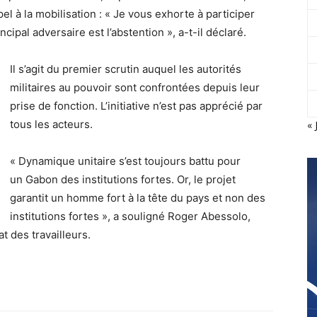
el à la mobilisation : « Je vous exhorte à participer
ipal adversaire est l’abstention », a-t-il déclaré.
Il s’agit du premier scrutin auquel les autorités
militaires au pouvoir sont confrontées depuis leur
prise de fonction. L’initiative n’est pas apprécié par
tous les acteurs.
« 
« Dynamique unitaire s’est toujours battu pour
un Gabon des institutions fortes. Or, le projet
garantit un homme fort à la tête du pays et non des
institutions fortes », a souligné Roger Abessolo,
t des travailleurs.