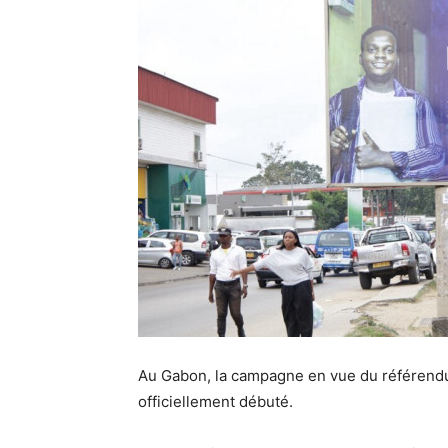
Au Gabon, la campagne en vue du référend
officiellement débuté.