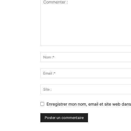
Enregistrer mon nom, email et site web dans