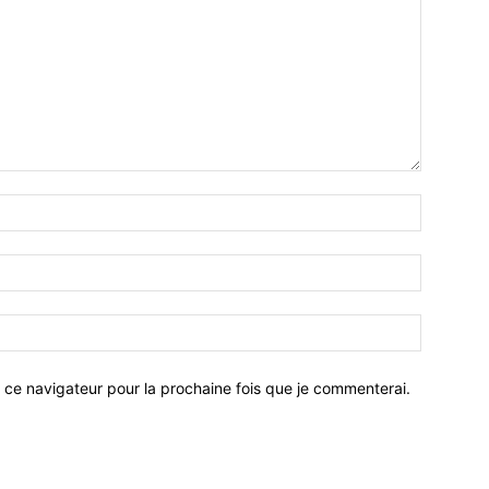
 ce navigateur pour la prochaine fois que je commenterai.