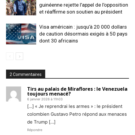
guinéenne rejette l’appel de l’opposition
et réaffirme son soutien au président
Visa américain : jusqu’à 20 000 dollars
de caution désormais exigés à 50 pays
dont 30 africains
2 Commentaires
Tirs au palais de Miraflores : le Venezuela
toujours menacé?
6 janvier 2026 à 11h03
[…] « Je reprendrai les armes » : le président
colombien Gustavo Petro répond aux menaces
de Trump […]
Répondre