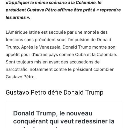
d’appliquer le même scénario à la Colombie, le
président Gustavo Pétro affirme être prêt à « reprendre
les armes ».
L’Amérique latine est secouée par une montée des
tensions sans précédent sous l’impulsion de Donald
Trump. Après le Venezuela, Donald Trump montre son
appétit pour d’autres pays comme Cuba et la Colombie.
Sont toujours mis en avant des accusations de
narcotrafic, notamment contre le président colombien
Gustavo Pétro.
Gustavo Petro défie Donald Trump