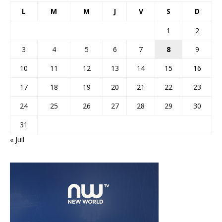
L
M
M
J
V
S
D
1
2
3
4
5
6
7
8
9
10
11
12
13
14
15
16
17
18
19
20
21
22
23
24
25
26
27
28
29
30
31
« Juil