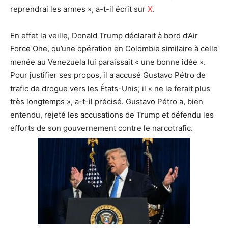
reprendrai les armes », a-t-il écrit sur
X
.
En effet la veille, Donald Trump déclarait à bord d’Air
Force One, qu’une opération en Colombie similaire à celle
menée au Venezuela lui paraissait « une bonne idée ».
Pour justifier ses propos, il a accusé Gustavo Pétro de
trafic de drogue vers les États-Unis; il « ne le ferait plus
très longtemps », a-t-il précisé. Gustavo Pétro a, bien
entendu, rejeté les accusations de Trump et défendu les
efforts de son gouvernement contre le narcotrafic.