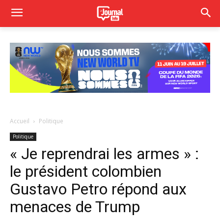
Accueil
Politique
Politique
« Je reprendrai les armes » :
le président colombien
Gustavo Petro répond aux
menaces de Trump