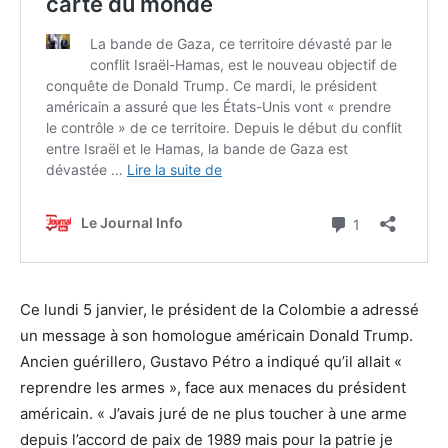
Ce lundi 5 janvier, le président de la Colombie a adressé
un message à son homologue américain Donald Trump.
Ancien guérillero, Gustavo Pétro a indiqué qu’il allait «
reprendre les armes », face aux menaces du président
américain. « J’avais juré de ne plus toucher à une arme
depuis l’accord de paix de 1989 mais pour la patrie je