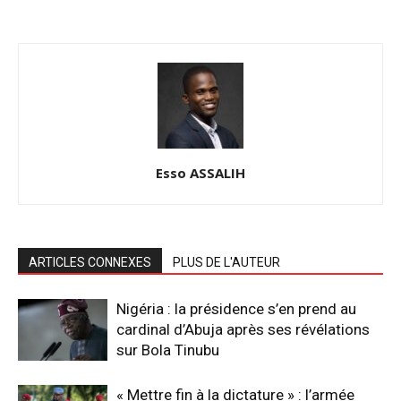
Esso ASSALIH
ARTICLES CONNEXES
PLUS DE L'AUTEUR
Nigéria : la présidence s’en prend au
cardinal d’Abuja après ses révélations
sur Bola Tinubu
« Mettre fin à la dictature » : l’armée