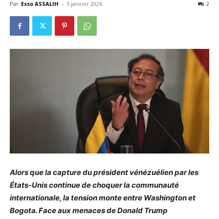
Par
Esso ASSALIH
-
5 janvier 2026
2
Alors que la capture du président vénézuélien par les
États-Unis continue de choquer la communauté
internationale, la tension monte entre Washington et
Bogota. Face aux menaces de Donald Trump