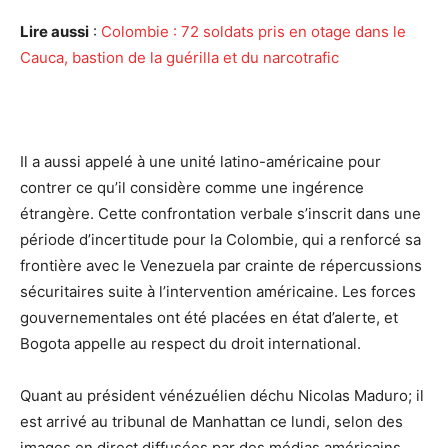
Lire aussi
:
Colombie : 72 soldats pris en otage dans le
Cauca, bastion de la guérilla et du narcotrafic
Il a aussi appelé à une unité latino-américaine pour
contrer ce qu’il considère comme une ingérence
étrangère. Cette confrontation verbale s’inscrit dans une
période d’incertitude pour la Colombie, qui a renforcé sa
frontière avec le Venezuela par crainte de répercussions
sécuritaires suite à l’intervention américaine. Les forces
gouvernementales ont été placées en état d’alerte, et
Bogota appelle au respect du droit international.
Quant au président vénézuélien déchu Nicolas Maduro; il
est arrivé au tribunal de Manhattan ce lundi, selon des
images en direct diffusées par des médias américains.