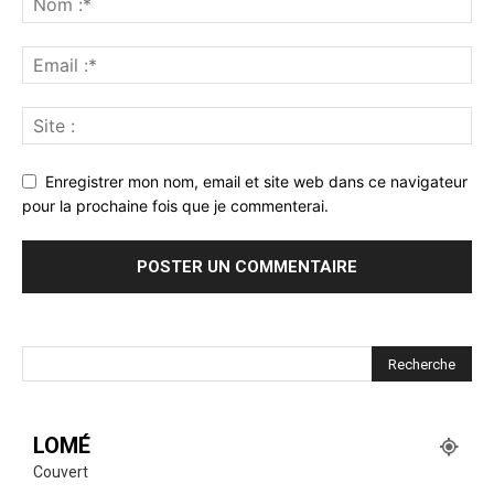
Enregistrer mon nom, email et site web dans ce navigateur
pour la prochaine fois que je commenterai.
LOMÉ
Couvert