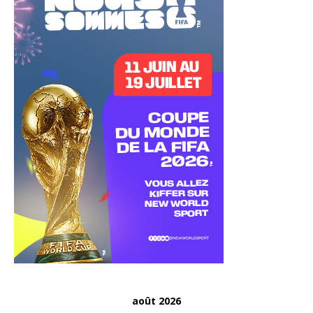
août 2026