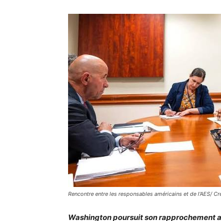
Rencontre entre les responsables américains et de l'AES/ Cr
Washington poursuit son rapprochement ave