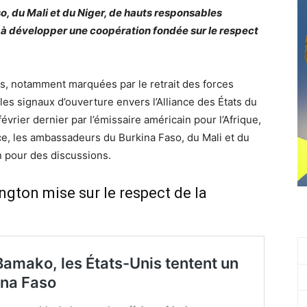
o, du Mali et du Niger, de hauts responsables
à développer une coopération fondée sur le respect
s, notamment marquées par le retrait des forces
les signaux d’ouverture envers l’Alliance des États du
évrier dernier par l’émissaire américain pour l’Afrique,
nce, les ambassadeurs du Burkina Faso, du Mali et du
n pour des discussions.
ngton mise sur le respect de la