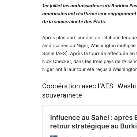
1er juillet les ambassadeurs du Burkina Fas
américains ont réaffirmé leur engagement 
de la souveraineté des États.
Après plusieurs années de relations tendue
américaines du Niger, Washington multiplie 
Sahel (AES). Après la tournée effectuée en f
Nick Checker, dans les trois pays de l’Allia
Niger ont à leur tour été reçus à Washingto
Coopération avec l’AES : Washi
souveraineté