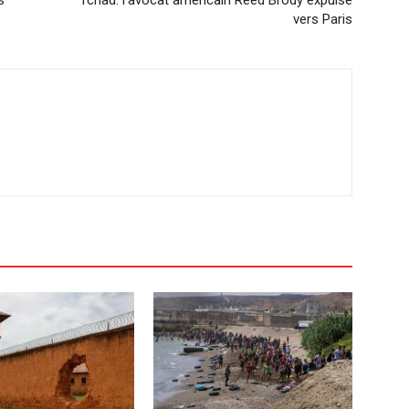
vers Paris