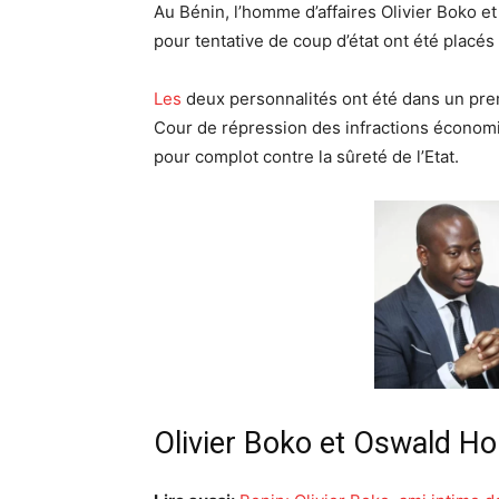
Au Bénin, l’homme d’affaires
Olivier Boko e
pour tentative de coup d’état ont été placé
Les
deux personnalités ont été dans un pre
Cour de répression des infractions économi
pour complot contre la sûreté de l’Etat.
Olivier Boko et
Oswald Hom