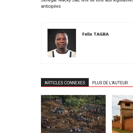
anticipées
Felix TAGBA
ARTICLES CONNEXES
PLUS DE L'AUTEUR