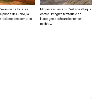
l’évasion de tous les
Migrants à Ceuta : « c’est une attaque
a prison de Luebo, la
contre l’intégrité territoriale de
ile réclame des comptes
l’Espagne », déclare le Premier
ministre.