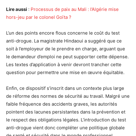
Lire aussi
:
Processus de paix au Mali : l’Algérie mise
hors-jeu par le colonel Goïta ?
L’un des points encore flous concerne le coût du test
anti-drogue. La magistrate Hindaoui a suggéré que ce
soit à l’employeur de le prendre en charge, arguant que
le demandeur d’emploi ne peut supporter cette dépense.
Les textes d’application à venir devront trancher cette
question pour permettre une mise en œuvre équitable.
Enfin, ce dispositif s’inscrit dans un contexte plus large
de réforme des normes de sécurité au travail. Malgré une
faible fréquence des accidents graves, les autorités
pointent des lacunes persistantes dans la prévention et
le respect des obligations légales. L’introduction du test
anti-drogue vient donc compléter une politique globale
de santé et sécurité dans le monde professionnel