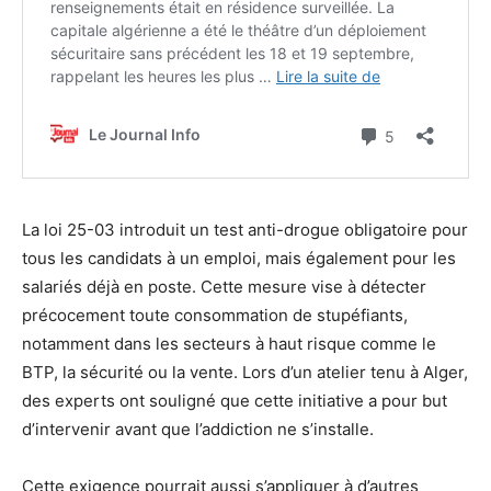
La loi 25-03 introduit un test anti-drogue obligatoire pour
tous les candidats à un emploi, mais également pour les
salariés déjà en poste. Cette mesure vise à détecter
précocement toute consommation de stupéfiants,
notamment dans les secteurs à haut risque comme le
BTP, la sécurité ou la vente. Lors d’un atelier tenu à Alger,
des experts ont souligné que cette initiative a pour but
d’intervenir avant que l’addiction ne s’installe.
Cette exigence pourrait aussi s’appliquer à d’autres