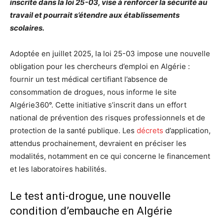
inscrite dans la loi 25-03, vise à renforcer la sécurité au
travail et pourrait s’étendre aux établissements
scolaires.
Adoptée en juillet 2025, la loi 25-03 impose une nouvelle
obligation pour les chercheurs d’emploi en Algérie :
fournir un test médical certifiant l’absence de
consommation de drogues, nous informe le site
Algérie360°. Cette initiative s’inscrit dans un effort
national de prévention des risques professionnels et de
protection de la santé publique. Les
décrets
d’application,
attendus prochainement, devraient en préciser les
modalités, notamment en ce qui concerne le financement
et les laboratoires habilités.
Le test anti-drogue, une nouvelle
condition d’embauche en Algérie