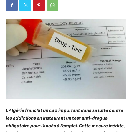
L’Algérie franchit un cap important dans sa lutte contre
les addictions en instaurant un test anti-drogue
obligatoire pour l’accès à l’emploi. Cette mesure inédite,