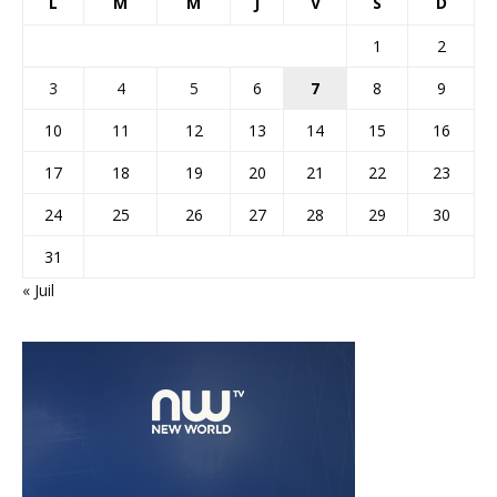
L
M
M
J
V
S
D
1
2
3
4
5
6
7
8
9
10
11
12
13
14
15
16
17
18
19
20
21
22
23
24
25
26
27
28
29
30
31
« Juil