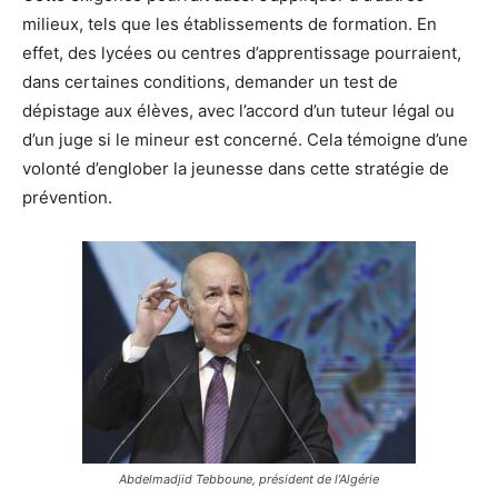
milieux, tels que les établissements de formation. En
effet, des lycées ou centres d’apprentissage pourraient,
dans certaines conditions, demander un test de
dépistage aux élèves, avec l’accord d’un tuteur légal ou
d’un juge si le mineur est concerné. Cela témoigne d’une
volonté d’englober la jeunesse dans cette stratégie de
prévention.
Abdelmadjid Tebboune, président de l’Algérie