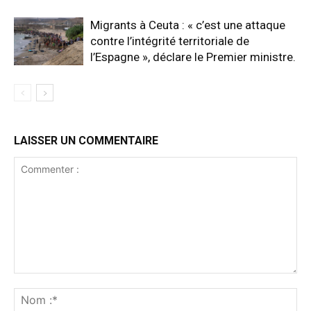
Migrants à Ceuta : « c’est une attaque
contre l’intégrité territoriale de
l’Espagne », déclare le Premier ministre.
LAISSER UN COMMENTAIRE