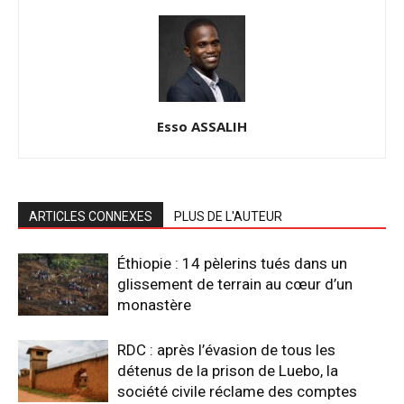
Esso ASSALIH
ARTICLES CONNEXES
PLUS DE L'AUTEUR
Éthiopie : 14 pèlerins tués dans un
glissement de terrain au cœur d’un
monastère
RDC : après l’évasion de tous les
détenus de la prison de Luebo, la
société civile réclame des comptes