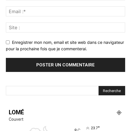
Enregistrer mon nom, email et site web dans ce navigateur
pour la prochaine fois que je commenterai.
LOMÉ
Couvert
°
23.7
C