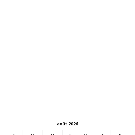
août 2026