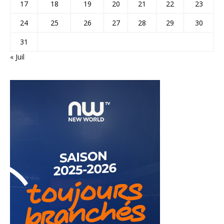
17
18
19
20
21
22
23
24
25
26
27
28
29
30
31
« Juil