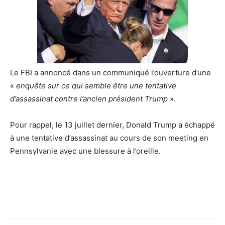
Le FBI a annoncé dans un communiqué l’ouverture d’une
«
enquête sur ce qui semble être une tentative
d’assassinat contre l’ancien président Trump
».
Pour rappel, le 13 juillet dernier, Donald Trump a échappé
à une tentative d’assassinat au cours de son meeting en
Pennsylvanie avec une blessure à l’oreille.