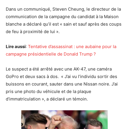
Dans un communiqué, Steven Cheung, le directeur de la
communication de la campagne du candidat à la Maison
blanche a déclaré qu’il est « sain et sauf après des coups
de feu à proximité de lui ».
Lire aussi
:
Tentative d’assassinat : une aubaine pour la
campagne présidentielle de Donald Trump ?
Le suspect a été arrêté avec une AK-47, une caméra
GoPro et deux sacs à dos. « J’ai vu l’individu sortir des
buissons en courant, sauter dans une Nissan noire. J’ai
pris une photo du véhicule et de la plaque
d’immatriculation », a déclaré un témoin.