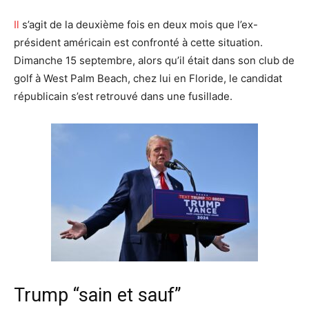
Il
s’agit de la deuxième fois en deux mois que l’ex-
président américain est confronté à cette situation.
Dimanche 15 septembre, alors qu’il était dans son club de
golf à West Palm Beach, chez lui en Floride, le candidat
républicain s’est retrouvé dans une fusillade.
Trump “sain et sauf”