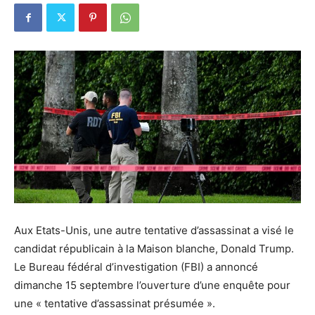
Aux Etats-Unis, une autre tentative d’assassinat a visé le
candidat républicain à la Maison blanche, Donald Trump.
Le Bureau fédéral d’investigation (FBI) a annoncé
dimanche 15 septembre l’ouverture d’une enquête pour
une « tentative d’assassinat présumée ».