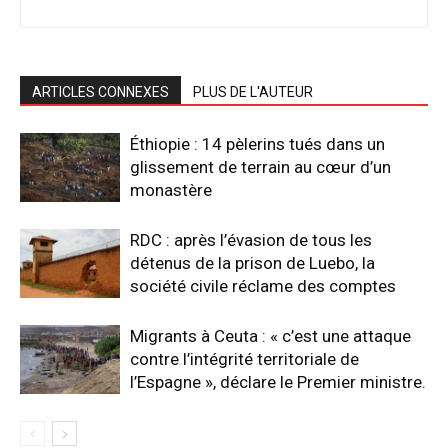
ARTICLES CONNEXES
PLUS DE L'AUTEUR
Éthiopie : 14 pèlerins tués dans un
glissement de terrain au cœur d’un
monastère
RDC : après l’évasion de tous les
détenus de la prison de Luebo, la
société civile réclame des comptes
Migrants à Ceuta : « c’est une attaque
contre l’intégrité territoriale de
l’Espagne », déclare le Premier ministre.