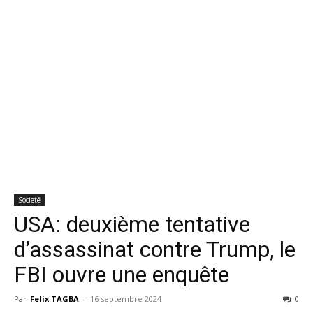
Societé
USA: deuxième tentative
d’assassinat contre Trump, le
FBI ouvre une enquête
Par
Felix TAGBA
-
16 septembre 2024
0