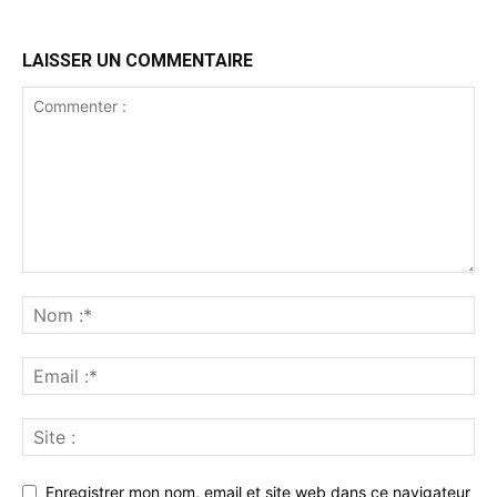
LAISSER UN COMMENTAIRE
Enregistrer mon nom, email et site web dans ce navigateur