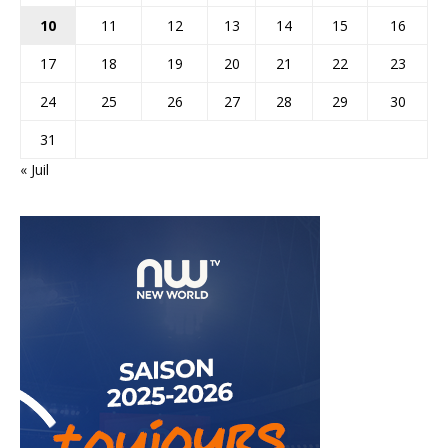
10
11
12
13
14
15
16
17
18
19
20
21
22
23
24
25
26
27
28
29
30
31
« Juil