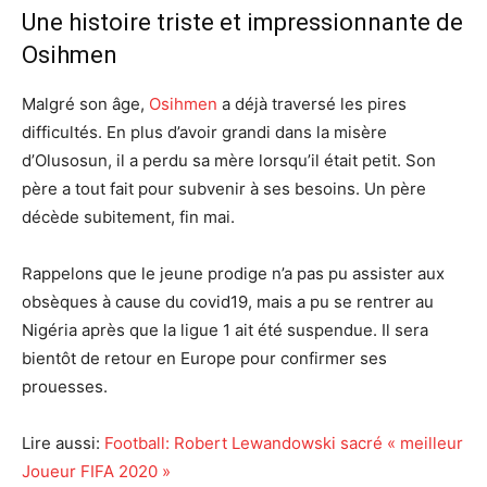
Une histoire triste et impressionnante de
Osihmen
Malgré son âge,
Osihmen
a déjà traversé les pires
difficultés. En plus d’avoir grandi dans la misère
d’Olusosun, il a perdu sa mère lorsqu’il était petit. Son
père a tout fait pour subvenir à ses besoins. Un père
décède subitement, fin mai.
Rappelons que le jeune prodige n’a pas pu assister aux
obsèques à cause du covid19, mais a pu se rentrer au
Nigéria après que la ligue 1 ait été suspendue. Il sera
bientôt de retour en Europe pour confirmer ses
prouesses.
Lire aussi:
Football: Robert Lewandowski sacré « meilleur
Joueur FIFA 2020 »