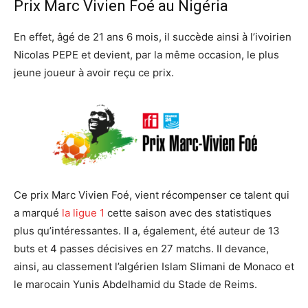
Prix Marc Vivien Foé au Nigéria
En effet, âgé de 21 ans 6 mois, il succède ainsi à l’ivoirien
Nicolas PEPE et devient, par la même occasion, le plus
jeune joueur à avoir reçu ce prix.
Ce prix Marc Vivien Foé, vient récompenser ce talent qui
a marqué
la ligue 1
cette saison avec des statistiques
plus qu’intéressantes. Il a, également, été auteur de 13
buts et 4 passes décisives en 27 matchs. Il devance,
ainsi, au classement l’algérien Islam Slimani de Monaco et
le marocain Yunis Abdelhamid du Stade de Reims.