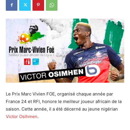
Le Prix Marc Vivien FOE, organisé chaque année par
France 24 et RFI, honore le meilleur joueur africain de la
saison. Cette année, il a été décerné au jeune nigérian
Victor Osihmen
.