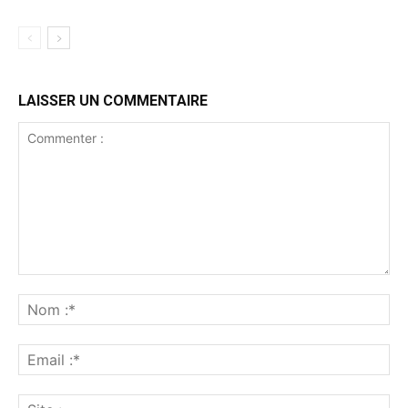
LAISSER UN COMMENTAIRE