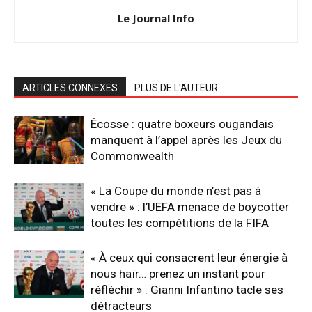
Le Journal Info
ARTICLES CONNEXES
PLUS DE L'AUTEUR
Écosse : quatre boxeurs ougandais
manquent à l’appel après les Jeux du
Commonwealth
« La Coupe du monde n’est pas à
vendre » : l’UEFA menace de boycotter
toutes les compétitions de la FIFA
« À ceux qui consacrent leur énergie à
nous haïr… prenez un instant pour
réfléchir » : Gianni Infantino tacle ses
détracteurs