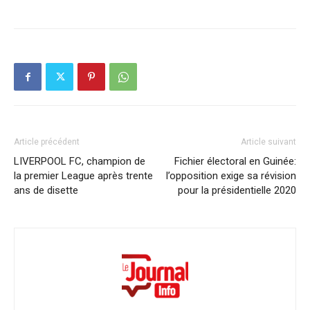
Article précédent
Article suivant
LIVERPOOL FC, champion de
Fichier électoral en Guinée:
la premier League après trente
l’opposition exige sa révision
ans de disette
pour la présidentielle 2020