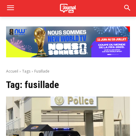
Accueil
Tags
Fusillade
Tag:
fusillade