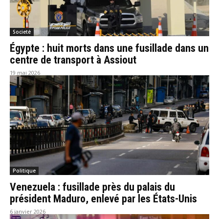
Societé
Égypte : huit morts dans une fusillade dans un
centre de transport à Assiout
19 mai 2026
Politique
Venezuela : fusillade près du palais du
président Maduro, enlevé par les États-Unis
6 janvier 2026