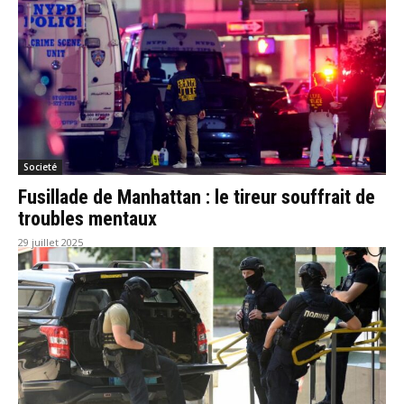
Societé
Fusillade de Manhattan : le tireur souffrait de
troubles mentaux
29 juillet 2025