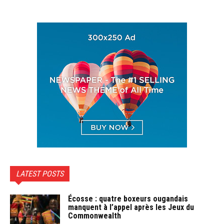
LATEST POSTS
Écosse : quatre boxeurs ougandais
manquent à l’appel après les Jeux du
Commonwealth