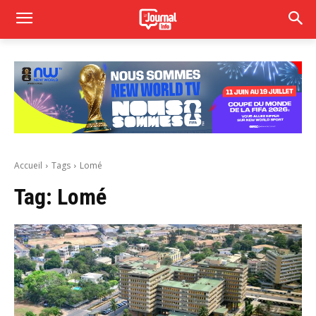
Accueil
Tags
Lomé
Tag:
Lomé