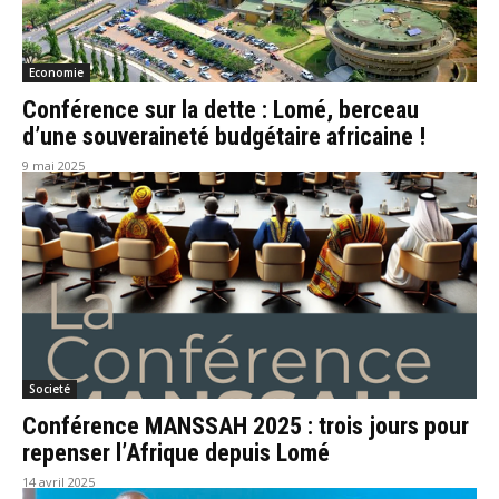
Economie
Conférence sur la dette : Lomé, berceau
d’une souveraineté budgétaire africaine !
9 mai 2025
Societé
Conférence MANSSAH 2025 : trois jours pour
repenser l’Afrique depuis Lomé
14 avril 2025