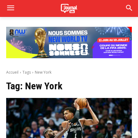
Accueil
Tags
New York
Tag:
New York