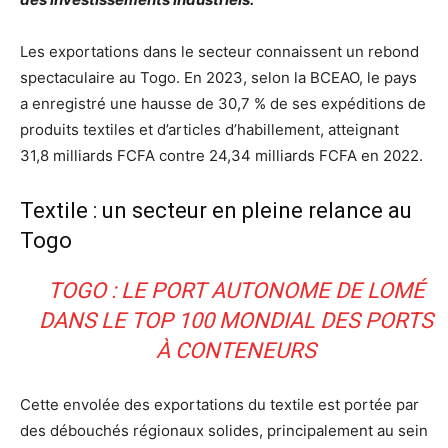
Les exportations dans le secteur connaissent un rebond
spectaculaire au Togo. En 2023, selon la BCEAO, le pays
a enregistré une hausse de 30,7 % de ses expéditions de
produits textiles et d’articles d’habillement, atteignant
31,8 milliards FCFA contre 24,34 milliards FCFA en 2022.
Textile : un secteur en pleine relance au
Togo
TOGO : LE PORT AUTONOME DE LOMÉ
DANS LE TOP 100 MONDIAL DES PORTS
À CONTENEURS
Cette envolée des exportations du textile est portée par
des débouchés régionaux solides, principalement au sein