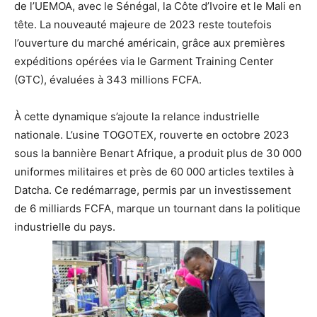
de l’UEMOA, avec le Sénégal, la Côte d’Ivoire et le Mali en
tête. La nouveauté majeure de 2023 reste toutefois
l’ouverture du marché américain, grâce aux premières
expéditions opérées via le Garment Training Center
(GTC), évaluées à 343 millions FCFA.
À cette dynamique s’ajoute la relance industrielle
nationale. L’usine TOGOTEX, rouverte en octobre 2023
sous la bannière Benart Afrique, a produit plus de 30 000
uniformes militaires et près de 60 000 articles textiles à
Datcha. Ce redémarrage, permis par un investissement
de 6 milliards FCFA, marque un tournant dans la politique
industrielle du pays.