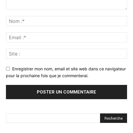
Enregistrer mon nom, email et site web dans ce navigateur
pour la prochaine fois que je commenterai.