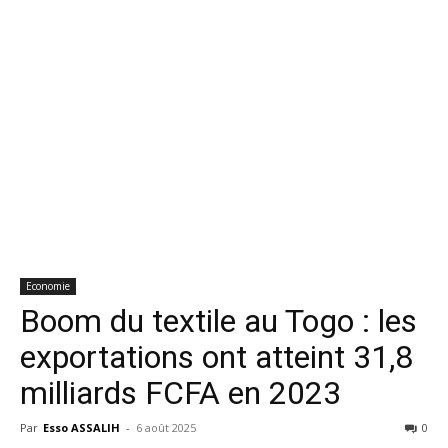
Economie
Boom du textile au Togo : les
exportations ont atteint 31,8
milliards FCFA en 2023
Par
Esso ASSALIH
-
6 août 2025
0