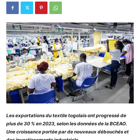
Les exportations du textile togolais ont progressé de
plus de 30 % en 2023, selon les données de la BCEAO.
Une croissance portée par de nouveaux débouchés et
des investissements industriels.