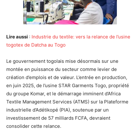
Lire aussi
:
Industrie du textile: vers la relance de l’usine
togotex de Datcha au Togo
Le gouvernement togolais mise désormais sur une
montée en puissance du secteur comme levier de
création d’emplois et de valeur. L’entrée en production,
en juin 2025, de l’usine STAR Garments Togo, propriété
du groupe Komar, et le démarrage imminent d’Africa
Textile Management Services (ATMS) sur la Plateforme
industrielle d’Adétikopé (PIA), soutenue par un
investissement de 57 milliards FCFA, devraient
consolider cette relance.