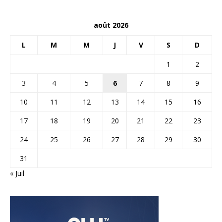
août 2026
L
M
M
J
V
S
D
1
2
3
4
5
6
7
8
9
10
11
12
13
14
15
16
17
18
19
20
21
22
23
24
25
26
27
28
29
30
31
« Juil