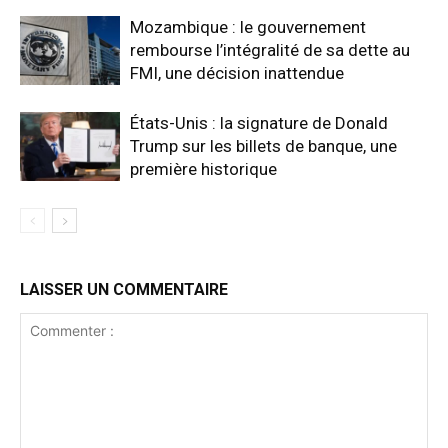
Mozambique : le gouvernement
rembourse l’intégralité de sa dette au
FMI, une décision inattendue
États-Unis : la signature de Donald
Trump sur les billets de banque, une
première historique
LAISSER UN COMMENTAIRE