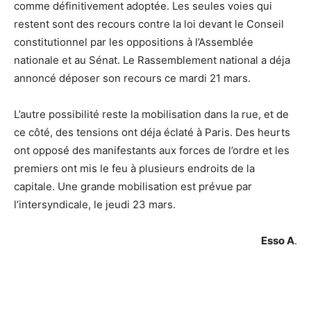
comme définitivement adoptée. Les seules voies qui
restent sont des recours contre la loi devant le Conseil
constitutionnel par les oppositions à l’Assemblée
nationale et au Sénat. Le Rassemblement national a déja
annoncé déposer son recours ce mardi 21 mars.
L’autre possibilité reste la mobilisation dans la rue, et de
ce côté, des tensions ont déja éclaté à Paris. Des heurts
ont opposé des manifestants aux forces de l’ordre et les
premiers ont mis le feu à plusieurs endroits de la
capitale. Une grande mobilisation est prévue par
l’intersyndicale, le jeudi 23 mars.
Esso A
.