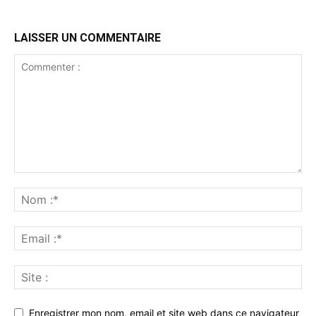
LAISSER UN COMMENTAIRE
Enregistrer mon nom, email et site web dans ce navigateur