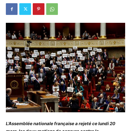
L’Assemblée nationale française a rejeté ce lundi 20