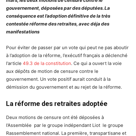
mars, les deux motions de censure contre le
gouvernement, déposées par des députées. La
conséquence est l’adoption définitive de la très
contestée réforme des retraites, avec déja des
manifestations
Pour éviter de passer par un vote qui peut ne pas aboutir
à l’adoption de la réforme, l’exécutif français a déclenché
l’article
49.3 de la constitution
. Ce qui a ouvert la voie
aux dépôts de motion de censure contre le
gouvernement. Un vote positif aurait conduit à la
démission du gouvernement et au rejet de la réforme.
La réforme des retraites adoptée
Deux motions de censure ont été déposées à
l’Assemblée par le groupe indépendant Liot le groupe
Rassemblement national. La première, transpartisane et