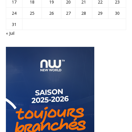
17
18
19
20
21
22
23
24
25
26
27
28
29
30
31
« Juil