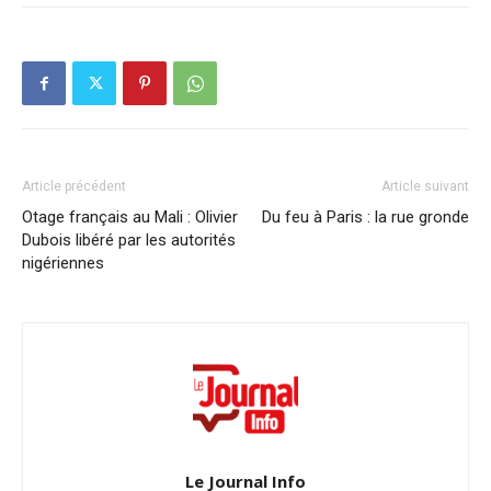
Article précédent
Article suivant
Otage français au Mali : Olivier
Du feu à Paris : la rue gronde
Dubois libéré par les autorités
nigériennes
Le Journal Info