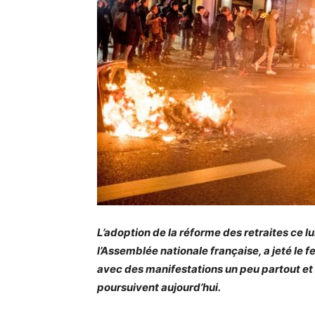
L’adoption de la réforme des retraites ce lu
l’Assemblée nationale française, a jeté le f
avec des manifestations un peu partout et 
poursuivent aujourd’hui.