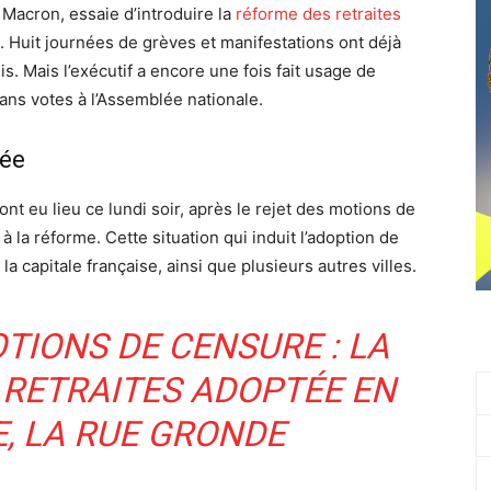
Macron, essaie d’introduire la
réforme des retraites
e. Huit journées de grèves et manifestations ont déjà
s. Mais l’exécutif a encore une fois fait usage de
sans votes à l’Assemblée nationale.
sée
t eu lieu ce lundi soir, après le rejet des motions de
 la réforme. Cette situation qui induit l’adoption de
la capitale française, ainsi que plusieurs autres villes.
TIONS DE CENSURE : LA
 RETRAITES ADOPTÉE EN
, LA RUE GRONDE