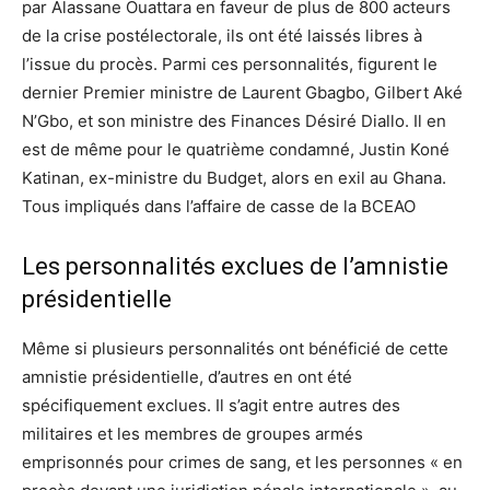
par Alassane Ouattara en faveur de plus de 800 acteurs
de la crise postélectorale, ils ont été laissés libres à
l’issue du procès. Parmi ces personnalités, figurent le
dernier Premier ministre de Laurent Gbagbo, Gilbert Aké
N’Gbo, et son ministre des Finances Désiré Diallo. Il en
est de même pour le quatrième condamné, Justin Koné
Katinan, ex-ministre du Budget, alors en exil au Ghana.
Tous impliqués dans l’affaire de casse de la BCEAO
Les personnalités exclues de l’amnistie
présidentielle
Même si plusieurs personnalités ont bénéficié de cette
amnistie présidentielle, d’autres en ont été
spécifiquement exclues. Il s’agit entre autres des
militaires et les membres de groupes armés
emprisonnés pour crimes de sang, et les personnes « en