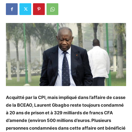
Acquitté par la CPI, mais impliqué dans l’affaire de casse
de la BCEAO, Laurent Gbagbo reste toujours condamné
à 20 ans de prison et à 329 milliards de francs CFA
d’amende (environ 500 millions d’euros. Plusieurs
personnes condamnées dans cette affaire ont bénéficié