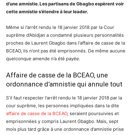
d’une amnistie. Les partisans de Gbagbo espèrent voir
cette amnistie s’étendre à leur leader.
Même si l’arrêt rendu le 18 janvier 2018 par la Cour
suprême d’Abidjan a condamné plusieurs personnalités
proches de Laurent Gbagbo dans l’affaire de casse de la
BCEAO, ils n’ont pas été emprisonnés. De même aucune
quelconque amende n’a été payée.
Affaire de casse de la BCEAO, une
ordonnance d’amnistie qui annule tout
S’il faut respecter l’arrêt rendu le 18 janvier 2018 par la
cour suprême, les personnes impliquées dans la dite
affaire de casse de la BCEAO
, seraient poursuivies et
emprisonnées y compris Laurent Gbagbo. Mais, sept
mois plus tard grâce à une ordonnance d’amnistie prise