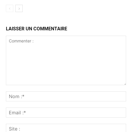
LAISSER UN COMMENTAIRE