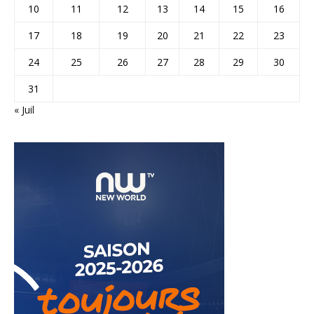
10
11
12
13
14
15
16
17
18
19
20
21
22
23
24
25
26
27
28
29
30
31
« Juil