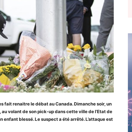
 fait renaitre le débat au Canada. Dimanche soir, un
u volant de son pick-up dans cette ville de l’Etat de
n enfant blessé. Le suspect a été arrêté. L’attaque est