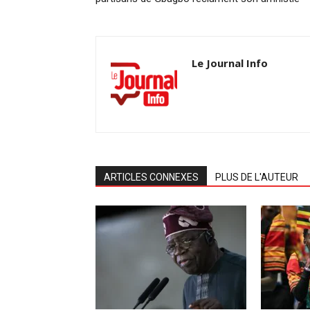
Le Journal Info
ARTICLES CONNEXES
PLUS DE L'AUTEUR