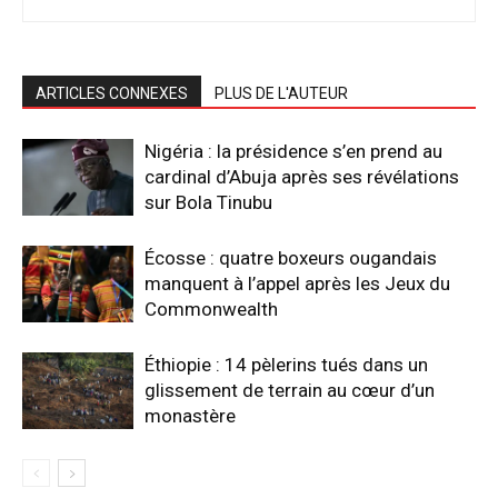
ARTICLES CONNEXES
PLUS DE L'AUTEUR
Nigéria : la présidence s’en prend au
cardinal d’Abuja après ses révélations
sur Bola Tinubu
Écosse : quatre boxeurs ougandais
manquent à l’appel après les Jeux du
Commonwealth
Éthiopie : 14 pèlerins tués dans un
glissement de terrain au cœur d’un
monastère