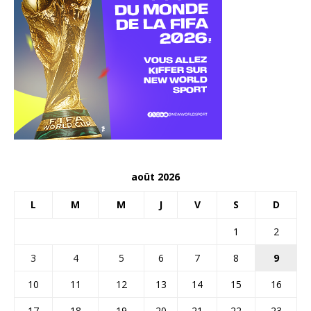
août 2026
L
M
M
J
V
S
D
1
2
3
4
5
6
7
8
9
10
11
12
13
14
15
16
17
18
19
20
21
22
23