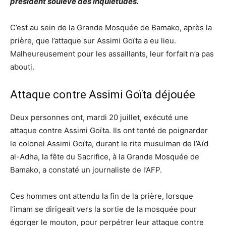
président soulève des inquiétudes.
C’est au sein de la Grande Mosquée de Bamako, après la
prière, que l’attaque sur Assimi Goïta a eu lieu.
Malheureusement pour les assaillants, leur forfait n’a pas
abouti.
Attaque contre Assimi Goïta déjouée
Deux personnes ont, mardi 20 juillet, exécuté une
attaque contre Assimi Goïta. Ils ont tenté de poignarder
le colonel Assimi Goïta, durant le rite musulman de l’Aïd
al-Adha, la fête du Sacrifice, à la Grande Mosquée de
Bamako, a constaté un journaliste de l’AFP.
Ces hommes ont attendu la fin de la prière, lorsque
l’imam se dirigeait vers la sortie de la mosquée pour
égorger le mouton, pour perpétrer leur attaque contre