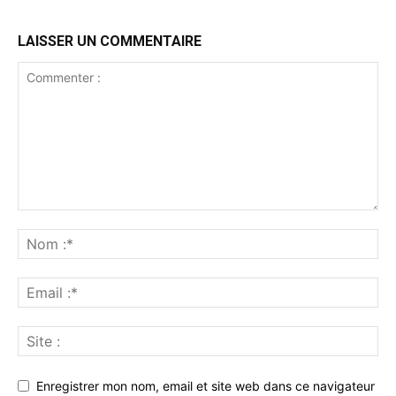
LAISSER UN COMMENTAIRE
Enregistrer mon nom, email et site web dans ce navigateur