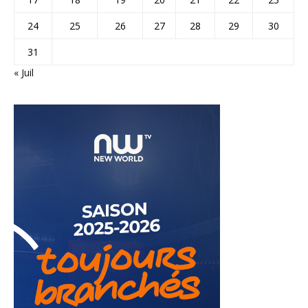
24
25
26
27
28
29
30
31
« Juil