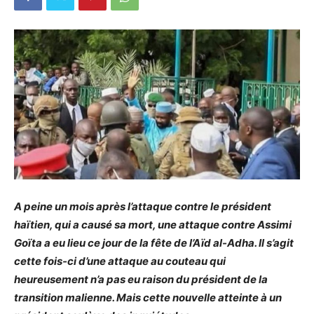
A peine un mois après l’attaque contre le président
haïtien, qui a causé sa mort, une attaque contre Assimi
Goïta a eu lieu ce jour de la fête de l’Aïd al-Adha. Il s’agit
cette fois-ci d’une attaque au couteau qui
heureusement n’a pas eu raison du président de la
transition malienne. Mais cette nouvelle atteinte à un