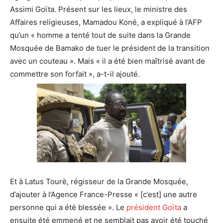
Assimi Goïta. Présent sur les lieux, le ministre des
Affaires religieuses, Mamadou Koné, a expliqué à l’AFP
qu’un « homme a tenté tout de suite dans la Grande
Mosquée de Bamako de tuer le président de la transition
avec un couteau ». Mais « il a été bien maîtrisé avant de
commettre son forfait », a-t-il ajouté.
Et à Latus Tourè, régisseur de la Grande Mosquée,
d’ajouter à l’Agence France-Presse « [c’est] une autre
personne qui a été blessée ». Le
président Goïta
a
ensuite été emmené et ne semblait pas avoir été touché