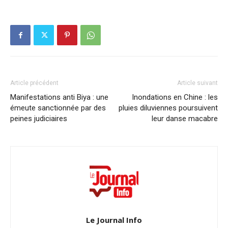
Article précédent
Article suivant
Manifestations anti Biya : une
Inondations en Chine : les
émeute sanctionnée par des
pluies diluviennes poursuivent
peines judiciaires
leur danse macabre
Le Journal Info