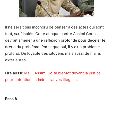
Il ne serait pas incongru de penser à des actes qui sont
tout, sauf isolés. Cette attaque contre Assimi Goïta,
devrait amener à une réflexion profonde pour déceler le
nœud du problème. Parce que oui, il y a un problème
profond. De loyauté des citoyens mais aussi de mains
extérieures.
Lire aussi:
Mali : Assimi Goïta bientôt devant la justice
pour détentions administratives illégales
Esso A
.