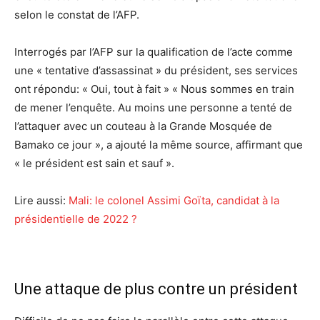
selon le constat de l’AFP.
Interrogés par l’AFP sur la qualification de l’acte comme
une « tentative d’assassinat » du président, ses services
ont répondu: « Oui, tout à fait » « Nous sommes en train
de mener l’enquête. Au moins une personne a tenté de
l’attaquer avec un couteau à la Grande Mosquée de
Bamako ce jour », a ajouté la même source, affirmant que
« le président est sain et sauf ».
Lire aussi:
Mali: le colonel Assimi Goïta, candidat à la
présidentielle de 2022 ?
Une attaque de plus contre un président