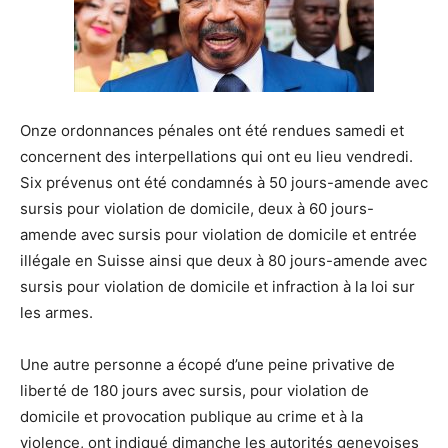
Onze ordonnances pénales ont été rendues samedi et
concernent des interpellations qui ont eu lieu vendredi.
Six prévenus ont été condamnés à 50 jours-amende avec
sursis pour violation de domicile, deux à 60 jours-
amende avec sursis pour violation de domicile et entrée
illégale en Suisse ainsi que deux à 80 jours-amende avec
sursis pour violation de domicile et infraction à la loi sur
les armes.
Une autre personne a écopé d’une peine privative de
liberté de 180 jours avec sursis, pour violation de
domicile et provocation publique au crime et à la
violence, ont indiqué dimanche les autorités genevoises