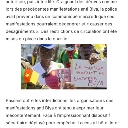
autorisée, puis interdite. Craignant des dérives comme
lors des précédentes manifestations anti Biya, la police
avait prévenu dans un communiqué mercredi que ces
manifestations pourraient dégénérer et « causer des
désagréments ». Des restrictions de circulation ont été
mises en place dans le quartier.
Passant outre les interdictions, les organisateurs des
manifestations anti Biya ont tenu à exprimer leur
mécontentement. Face à l’impressionnant dispositif
sécuritaire déployé pour empêcher l’accès à l’hôtel Inter