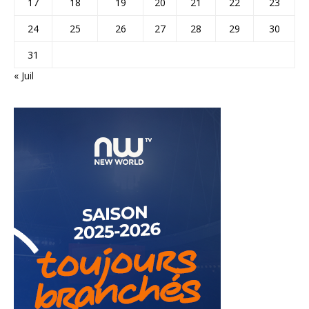
17
18
19
20
21
22
23
24
25
26
27
28
29
30
31
« Juil