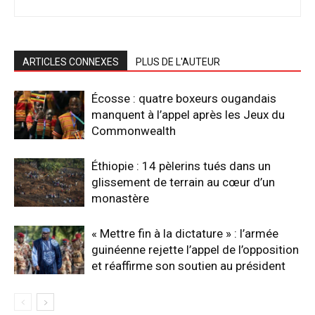
ARTICLES CONNEXES
PLUS DE L'AUTEUR
Écosse : quatre boxeurs ougandais
manquent à l’appel après les Jeux du
Commonwealth
Éthiopie : 14 pèlerins tués dans un
glissement de terrain au cœur d’un
monastère
« Mettre fin à la dictature » : l’armée
guinéenne rejette l’appel de l’opposition
et réaffirme son soutien au président