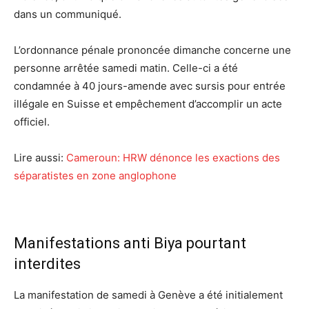
dans un communiqué.
L’ordonnance pénale prononcée dimanche concerne une
personne arrêtée samedi matin. Celle-ci a été
condamnée à 40 jours-amende avec sursis pour entrée
illégale en Suisse et empêchement d’accomplir un acte
officiel.
Lire aussi:
Cameroun: HRW dénonce les exactions des
séparatistes en zone anglophone
Manifestations anti Biya pourtant
interdites
La manifestation de samedi à Genève a été initialement