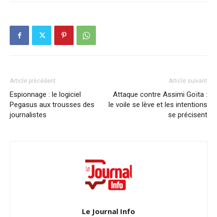
Article précédent
Article suivant
Espionnage : le logiciel
Attaque contre Assimi Goïta :
Pegasus aux trousses des
le voile se lève et les intentions
journalistes
se précisent
Le Journal Info