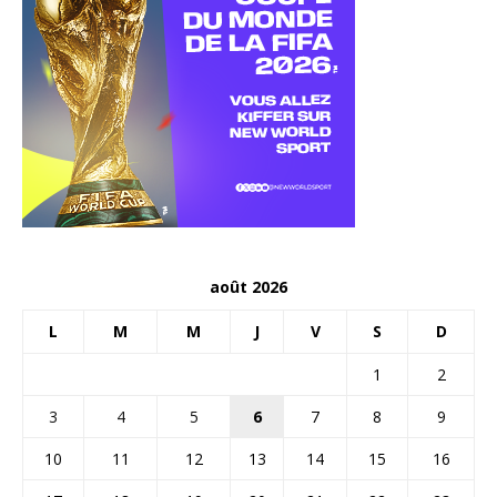
août 2026
L
M
M
J
V
S
D
1
2
3
4
5
6
7
8
9
10
11
12
13
14
15
16