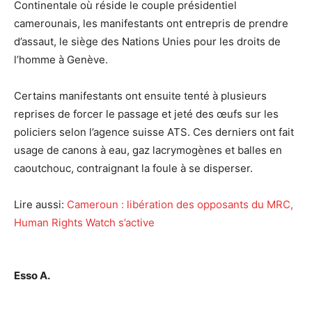
Continentale où réside le couple présidentiel
camerounais, les manifestants ont entrepris de prendre
d’assaut, le siège des Nations Unies pour les droits de
l’homme à Genève.
Certains manifestants ont ensuite tenté à plusieurs
reprises de forcer le passage et jeté des œufs sur les
policiers selon l’agence suisse ATS. Ces derniers ont fait
usage de canons à eau, gaz lacrymogènes et balles en
caoutchouc, contraignant la foule à se disperser.
Lire aussi:
Cameroun : libération des opposants du MRC,
Human Rights Watch s’active
Esso A.