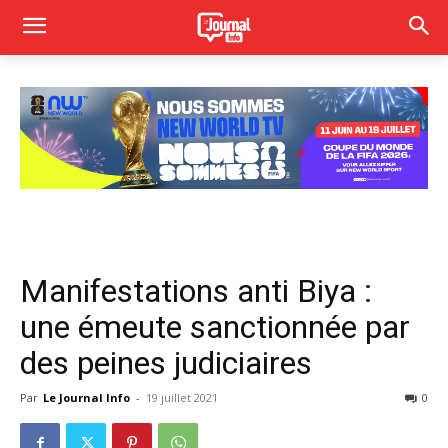
Manifestations anti Biya :
une émeute sanctionnée par
des peines judiciaires
Par
Le Journal Info
-
19 juillet 2021
0