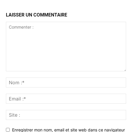
LAISSER UN COMMENTAIRE
Enregistrer mon nom, email et site web dans ce navigateur