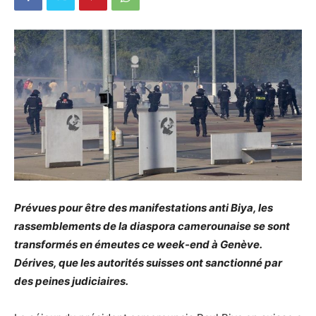
Prévues pour être des manifestations anti Biya, les
rassemblements de la diaspora camerounaise se sont
transformés en émeutes ce week-end à Genève.
Dérives, que les autorités suisses ont sanctionné par
des peines judiciaires.