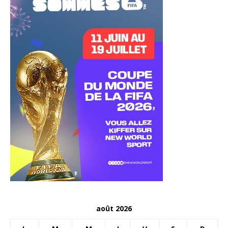
août 2026