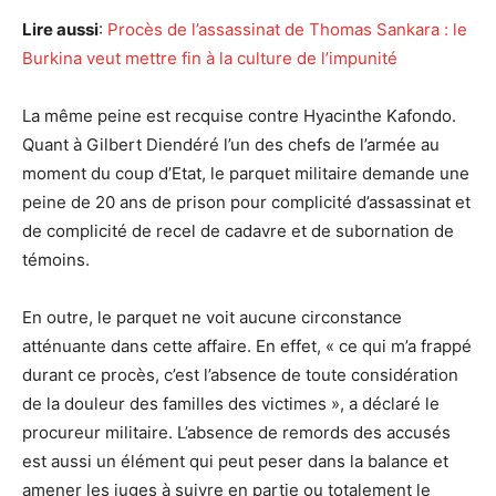
Lire aussi
:
Procès de l’assassinat de Thomas Sankara : le
Burkina veut mettre fin à la culture de l’impunité
La même peine est recquise contre Hyacinthe Kafondo.
Quant à Gilbert Diendéré l’un des chefs de l’armée au
moment du coup d’Etat, le parquet militaire demande une
peine de 20 ans de prison pour complicité d’assassinat et
de complicité de recel de cadavre et de subornation de
témoins.
En outre, le parquet ne voit aucune circonstance
atténuante dans cette affaire. En effet, « ce qui m’a frappé
durant ce procès, c’est l’absence de toute considération
de la douleur des familles des victimes », a déclaré le
procureur militaire. L’absence de remords des accusés
est aussi un élément qui peut peser dans la balance et
amener les juges à suivre en partie ou totalement le