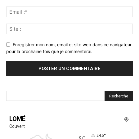
Enregistrer mon nom, email et site web dans ce navigateur
pour la prochaine fois que je commenterai.
LOMÉ
Couvert
°
24.5
C