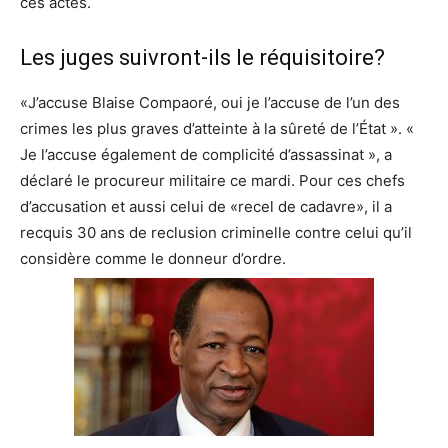
ces actes.
Les juges suivront-ils le réquisitoire?
«J’accuse Blaise Compaoré, oui je l’accuse de l’un des
crimes les plus graves d’atteinte à la sûreté de l’État ». «
Je l’accuse également de complicité d’assassinat », a
déclaré le procureur militaire ce mardi. Pour ces chefs
d’accusation et aussi celui de «recel de cadavre», il a
recquis 30 ans de reclusion criminelle contre celui qu’il
considère comme le donneur d’ordre.