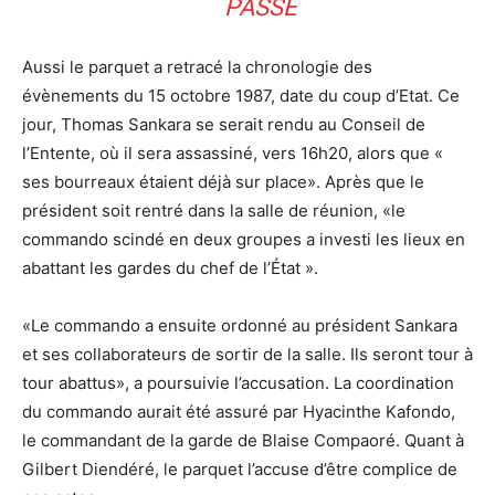
PASSÉ
Aussi le parquet a retracé la chronologie des
évènements du 15 octobre 1987, date du coup d’Etat. Ce
jour, Thomas Sankara se serait rendu au Conseil de
l’Entente, où il sera assassiné, vers 16h20, alors que «
ses bourreaux étaient déjà sur place». Après que le
président soit rentré dans la salle de réunion, «le
commando scindé en deux groupes a investi les lieux en
abattant les gardes du chef de l’État ».
«Le commando a ensuite ordonné au président Sankara
et ses collaborateurs de sortir de la salle. Ils seront tour à
tour abattus», a poursuivie l’accusation. La coordination
du commando aurait été assuré par Hyacinthe Kafondo,
le commandant de la garde de Blaise Compaoré. Quant à
Gilbert Diendéré, le parquet l’accuse d’être complice de