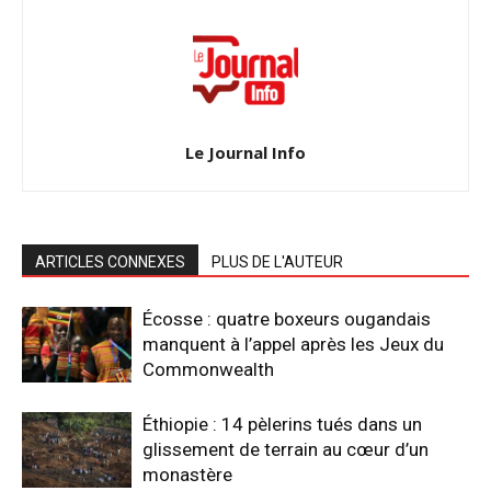
Le Journal Info
ARTICLES CONNEXES
PLUS DE L'AUTEUR
Écosse : quatre boxeurs ougandais
manquent à l’appel après les Jeux du
Commonwealth
Éthiopie : 14 pèlerins tués dans un
glissement de terrain au cœur d’un
monastère