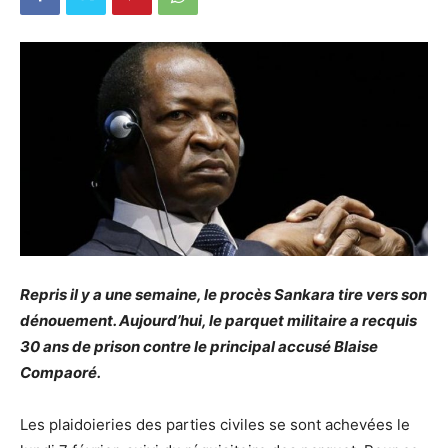
Repris il y a une semaine, le procès Sankara tire vers son
dénouement. Aujourd’hui, le parquet militaire a recquis
30 ans de prison contre le principal accusé Blaise
Compaoré.
Les plaidoieries des parties civiles se sont achevées le