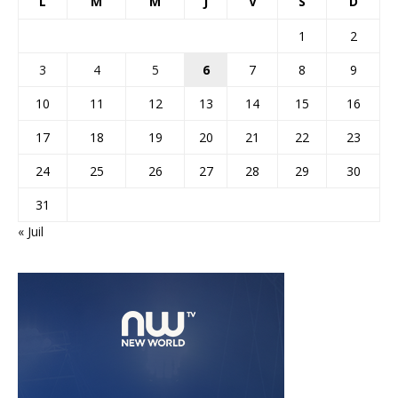
L
M
M
J
V
S
D
1
2
3
4
5
6
7
8
9
10
11
12
13
14
15
16
17
18
19
20
21
22
23
24
25
26
27
28
29
30
31
« Juil