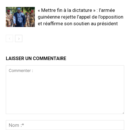
« Mettre fin à la dictature » : l’armée
guinéenne rejette l’appel de l’opposition
et réaffirme son soutien au président
LAISSER UN COMMENTAIRE