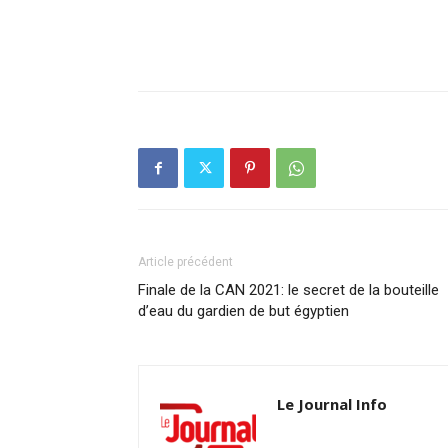
Article précédent
Finale de la CAN 2021: le secret de la bouteille
d’eau du gardien de but égyptien
Le Journal Info