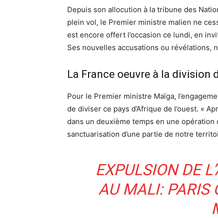
Depuis son allocution à la tribune des Natio
plein vol, le Premier ministre malien ne ces
est encore offert l’occasion ce lundi, en in
Ses nouvelles accusations ou révélations, 
La France oeuvre à la division 
Pour le Premier ministre Maïga, l’engagement
de diviser ce pays d’Afrique de l’ouest. « Ap
dans un deuxième temps en une opération de p
sanctuarisation d’une partie de notre territo
EXPULSION DE 
AU MALI: PARIS