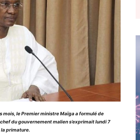
ois, le Premier ministre Maïga a formulé de
 chef du gouvernement malien s’exprimait lundi 7
 la primature.