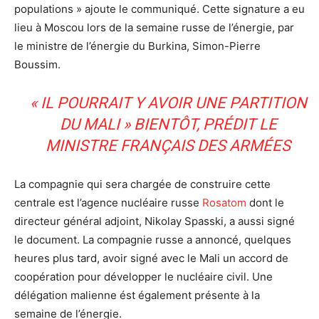
populations » ajoute le communiqué. Cette signature a eu
lieu à Moscou lors de la semaine russe de l’énergie, par
le ministre de l’énergie du Burkina, Simon-Pierre
Boussim.
« IL POURRAIT Y AVOIR UNE PARTITION
DU MALI » BIENTÔT, PRÉDIT LE
MINISTRE FRANÇAIS DES ARMÉES
La compagnie qui sera chargée de construire cette
centrale est l’agence nucléaire russe
Rosatom
dont le
directeur général adjoint, Nikolay Spasski, a aussi signé
le document. La compagnie russe a annoncé, quelques
heures plus tard, avoir signé avec le Mali un accord de
coopération pour développer le nucléaire civil. Une
délégation malienne ést également présente à la
semaine de l’énergie.