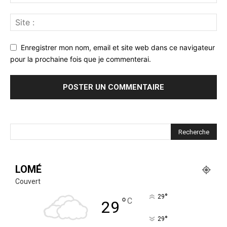
Enregistrer mon nom, email et site web dans ce navigateur
pour la prochaine fois que je commenterai.
LOMÉ
Couvert
°
29
°
C
29
°
29