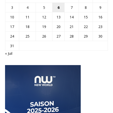
3
4
5
6
7
8
9
10
11
12
13
14
15
16
17
18
19
20
21
22
23
24
25
26
27
28
29
30
31
« Juil