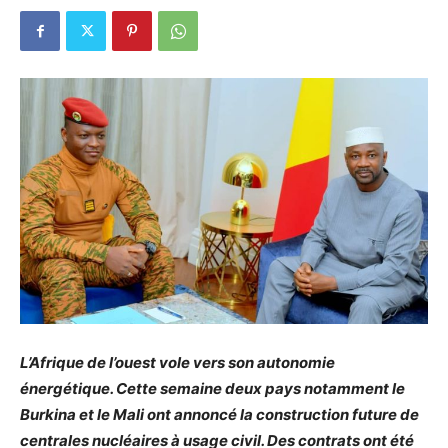
L’Afrique de l’ouest vole vers son autonomie
énergétique. Cette semaine deux pays notamment le
Burkina et le Mali ont annoncé la construction future de
centrales nucléaires à usage civil. Des contrats ont été