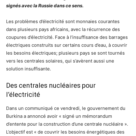
signés avec la Russie dans ce sens.
Les problèmes d’électricité sont monnaies courantes
dans plusieurs pays africains, avec la récurrence des
coupures d’électricité. Face à l’insuffisance des barrages
électriques construits sur certains cours d’eau, à couvrir
les besoins électriques; plusieurs pays se sont tournés
vers les centrales solaires, qui s’avèrent aussi une
solution insuffisante.
Des centrales nucléaires pour
l’électricité
Dans un communiqué ce vendredi, le gouvernement du
Burkina a annoncé avoir « signé un mémorandum
d’entente pour la construction d’une centrale nucléaire ».
L’objectif est « de couvrir les besoins énergétiques des