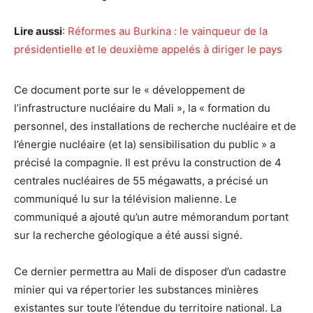
Lire aussi
:
Réformes au Burkina : le vainqueur de la
présidentielle et le deuxième appelés à diriger le pays
Ce document porte sur le « développement de
l’infrastructure nucléaire du Mali », la « formation du
personnel, des installations de recherche nucléaire et de
l’énergie nucléaire (et la) sensibilisation du public » a
précisé la compagnie. Il est prévu la construction de 4
centrales nucléaires de 55 mégawatts, a précisé un
communiqué lu sur la télévision malienne. Le
communiqué a ajouté qu’un autre mémorandum portant
sur la recherche géologique a été aussi signé.
Ce dernier permettra au Mali de disposer d’un cadastre
minier qui va répertorier les substances minières
existantes sur toute l’étendue du territoire national. La