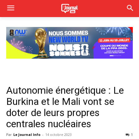
Autonomie énergétique : Le
Burkina et le Mali vont se
doter de leurs propres
centrales nucléaires
Par
Le Journal Info
-
14 octobre 2023
1