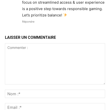
focus on streamlined access & user experience
is a positive step towards responsible gaming.
Let’s prioritize balance!
Répondre
LAISSER UN COMMENTAIRE