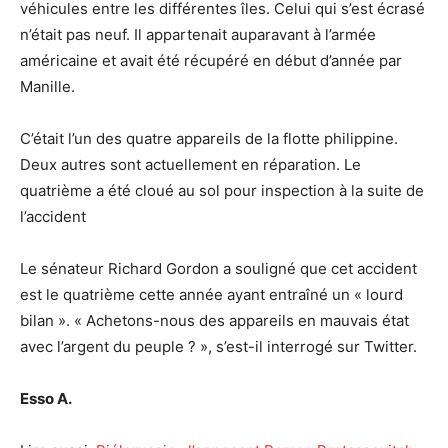
véhicules entre les différentes îles. Celui qui s’est écrasé
n’était pas neuf. Il appartenait auparavant à l’armée
américaine et avait été récupéré en début d’année par
Manille.
C’était l’un des quatre appareils de la flotte philippine.
Deux autres sont actuellement en réparation. Le
quatrième a été cloué au sol pour inspection à la suite de
l’accident
Le sénateur Richard Gordon a souligné que cet accident
est le quatrième cette année ayant entraîné un « lourd
bilan ». « Achetons-nous des appareils en mauvais état
avec l’argent du peuple ? », s’est-il interrogé sur Twitter.
Esso A.