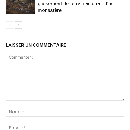
glissement de terrain au cœur d’un
monastère
LAISSER UN COMMENTAIRE