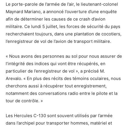
Le porte-parole de l’armée de l’air, le lieutenant-colonel
Maynard Mariano, a annoncé l’ouverture d’une enquête
afin de déterminer les causes de ce crash d’avion
militaire. Ce lundi 5 juillet, les forces de sécurité du pays
recherchaient toujours, dans une plantation de cocotiers,
l’enregistreur de vol de l’avion de transport militaire.
« Nous avons des personnes au sol pour nous assurer de
l’intégrité des indices qui vont être récupérés, en
particulier de l’enregistreur de vol », a précisé M.
Arevalo. « En plus des récits des témoins oculaires, nous
cherchons aussi à récupérer tout enregistrement,
notamment des conversations radio entre le pilote et la
tour de contrôle. »
Les Hercules C-130 sont souvent utilisés par l’armée
dans l’archipel pour transporter hommes, matériel et