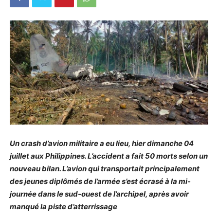
Un crash d’avion militaire a eu lieu, hier dimanche 04
juillet aux Philippines. L’accident a fait 50 morts selon un
nouveau bilan. L’avion qui transportait principalement
des jeunes diplômés de l’armée s’est écrasé à la mi-
journée dans le sud-ouest de l’archipel, après avoir
manqué la piste d’atterrissage