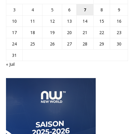
3
4
5
6
7
8
9
10
11
12
13
14
15
16
17
18
19
20
21
22
23
24
25
26
27
28
29
30
31
« Juil