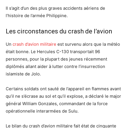
Il s’agit d’un des plus graves accidents aériens de
l’histoire de l’armée Philippine.
Les circonstances du crash de l’avion
Un
crash d’avion militaire
est survenu alors que la météo
était bonne. Le Hercules C-130 transportait 96
personnes, pour la plupart des jeunes récemment
diplômés allant aider à lutter contre l’insurrection
islamiste de Jolo.
Certains soldats ont sauté de l’appareil en flammes avant
qu’il ne s’écrase au sol et qu’il explose, a déclaré le major
général William Gonzales, commandant de la force
opérationnelle interarmées de Sulu.
Le bilan du crash d’avion militaire fait état de cinquante