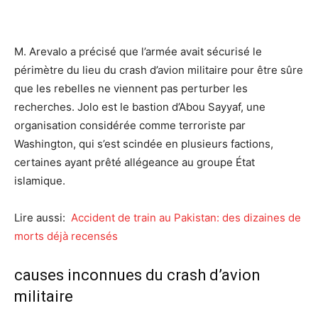
M. Arevalo a précisé que l’armée avait sécurisé le
périmètre du lieu du crash d’avion militaire pour être sûre
que les rebelles ne viennent pas perturber les
recherches. Jolo est le bastion d’Abou Sayyaf, une
organisation considérée comme terroriste par
Washington, qui s’est scindée en plusieurs factions,
certaines ayant prêté allégeance au groupe État
islamique.
Lire aussi:
Accident de train au Pakistan: des dizaines de
morts déjà recensés
causes inconnues du crash d’avion
militaire