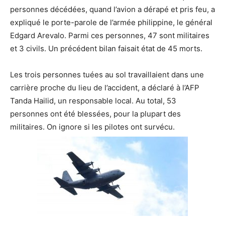
personnes décédées, quand l’avion a dérapé et pris feu, a
expliqué le porte-parole de l’armée philippine, le général
Edgard Arevalo. Parmi ces personnes, 47 sont militaires
et 3 civils. Un précédent bilan faisait état de 45 morts.
Les trois personnes tuées au sol travaillaient dans une
carrière proche du lieu de l’accident, a déclaré à l’AFP
Tanda Hailid, un responsable local. Au total, 53
personnes ont été blessées, pour la plupart des
militaires. On ignore si les pilotes ont survécu.