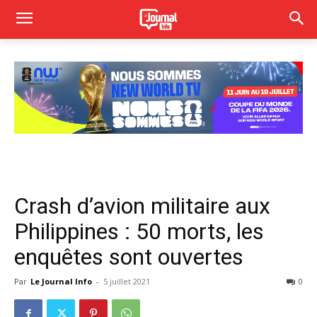
Crash d’avion militaire aux
Philippines : 50 morts, les
enquêtes sont ouvertes
Par
Le Journal Info
-
5 juillet 2021
0