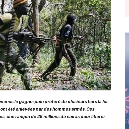
venus le gagne-pain préféré de plusieurs hors la loi.
 ont été enlevées par des hommes armés. Ces
s, une rançon de 25 millions de nairas pour libérer