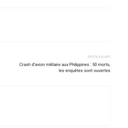
Article suivant
Crash d’avion militaire aux Philippines : 50 morts,
les enquêtes sont ouvertes