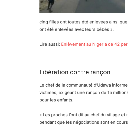
cinq filles ont toutes été enlevées ainsi qu
ont été enlevées avec leurs bébés ».
Lire aussi:
Enlèvement au Nigeria de 42 pe
Libération contre rançon
Le chef de la communauté d’Udawa informe q
victimes, exigeant une rançon de 15 million
pour les enfants.
« Les proches l’ont dit au chef du village et
pendant que les négociations sont en cours