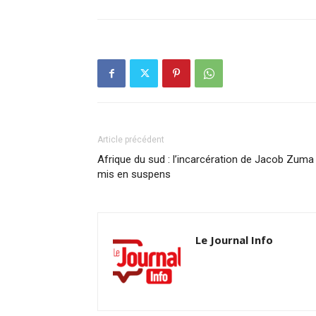
Article précédent
Afrique du sud : l’incarcération de Jacob Zuma
mis en suspens
Le Journal Info