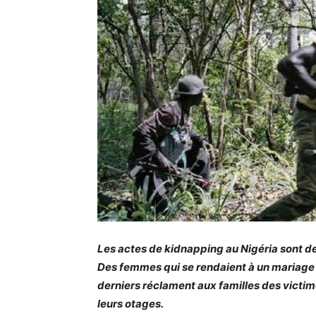
Les actes de kidnapping au Nigéria sont de
Des femmes qui se rendaient à un mariage
derniers réclament aux familles des victime
leurs otages.