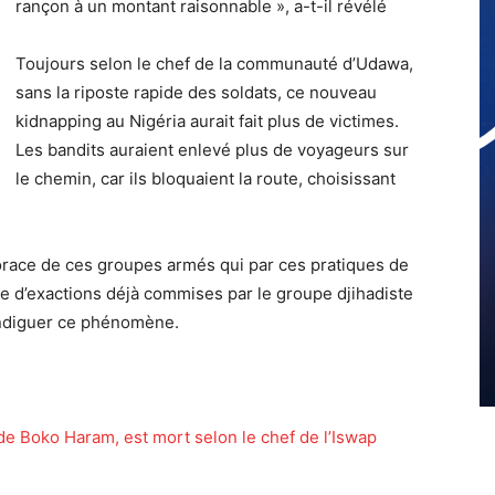
rançon à un montant raisonnable », a-t-il révélé
Toujours selon le chef de la communauté d’Udawa,
sans la riposte rapide des soldats, ce nouveau
kidnapping au Nigéria aurait fait plus de victimes.
Les bandits auraient enlevé plus de voyageurs sur
le chemin, car ils bloquaient la route, choisissant
vorace de ces groupes armés qui par ces pratiques de
 d’exactions déjà commises par le groupe djihadiste
endiguer ce phénomène.
de Boko Haram, est mort selon le chef de l’Iswap