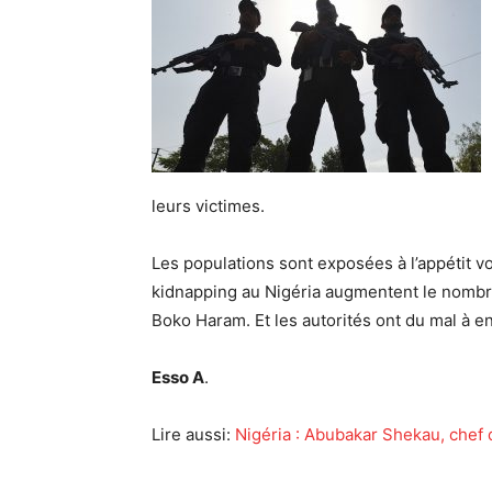
leurs victimes.
Les populations sont exposées à l’appétit 
kidnapping au Nigéria augmentent le nombre
Boko Haram. Et les autorités ont du mal à 
Esso A
.
Lire aussi:
Nigéria : Abubakar Shekau, chef 