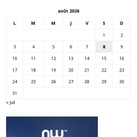
août 2026
L
M
M
J
V
S
D
1
2
3
4
5
6
7
8
9
10
11
12
13
14
15
16
17
18
19
20
21
22
23
24
25
26
27
28
29
30
31
« Juil