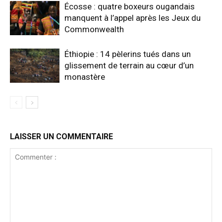
Écosse : quatre boxeurs ougandais
manquent à l’appel après les Jeux du
Commonwealth
Éthiopie : 14 pèlerins tués dans un
glissement de terrain au cœur d’un
monastère
LAISSER UN COMMENTAIRE