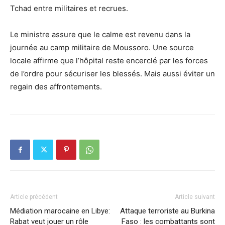
Tchad entre militaires et recrues.
Le ministre assure que le calme est revenu dans la
journée au camp militaire de Moussoro. Une source
locale affirme que l’hôpital reste encerclé par les forces
de l’ordre pour sécuriser les blessés. Mais aussi éviter un
regain des affrontements.
Article précédent
Article suivant
Médiation marocaine en Libye:
Attaque terroriste au Burkina
Rabat veut jouer un rôle
Faso : les combattants sont