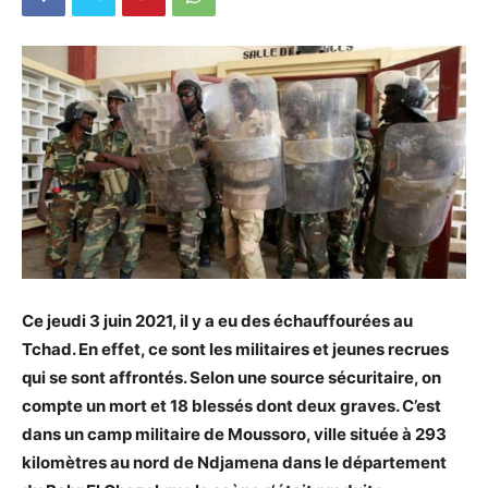
Ce jeudi 3 juin 2021, il y a eu des échauffourées au
Tchad. En effet, ce sont les militaires et jeunes recrues
qui se sont affrontés. Selon une source sécuritaire, on
compte un mort et 18 blessés dont deux graves. C’est
dans un camp militaire de Moussoro, ville située à 293
kilomètres au nord de Ndjamena dans le département