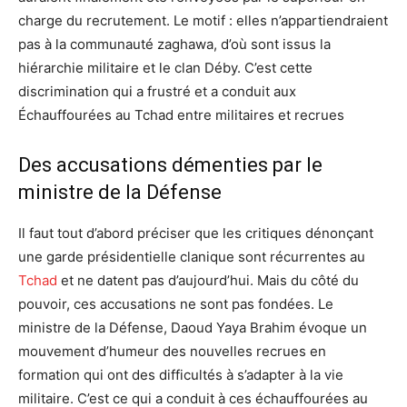
charge du recrutement. Le motif : elles n’appartiendraient
pas à la communauté zaghawa, d’où sont issus la
hiérarchie militaire et le clan Déby. C’est cette
discrimination qui a frustré et a conduit aux
Échauffourées au Tchad entre militaires et recrues
Des accusations démenties par le
ministre de la Défense
Il faut tout d’abord préciser que les critiques dénonçant
une garde présidentielle clanique sont récurrentes au
Tchad
et ne datent pas d’aujourd’hui. Mais du côté du
pouvoir, ces accusations ne sont pas fondées. Le
ministre de la Défense, Daoud Yaya Brahim évoque un
mouvement d’humeur des nouvelles recrues en
formation qui ont des difficultés à s’adapter à la vie
militaire. C’est ce qui a conduit à ces échauffourées au