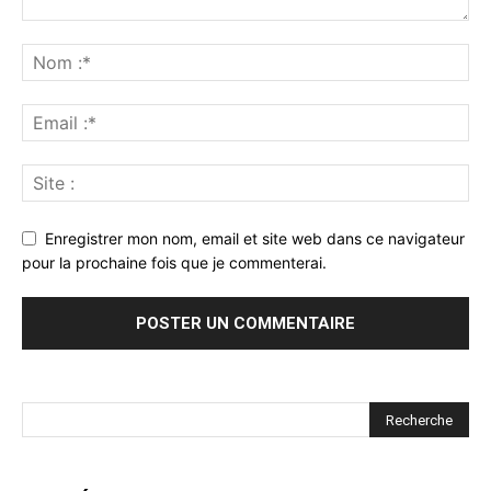
Enregistrer mon nom, email et site web dans ce navigateur
pour la prochaine fois que je commenterai.