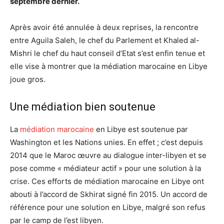
septembre dernier.
Après avoir été annulée à deux reprises, la rencontre
entre Aguila Saleh, le chef du Parlement et Khaled al-
Mishri le chef du haut conseil d’Etat s’est enfin tenue et
elle vise à montrer que la médiation marocaine en Libye
joue gros.
Une médiation bien soutenue
La
médiation marocaine
en Libye est soutenue par
Washington et les Nations unies. En effet ; c’est depuis
2014 que le Maroc œuvre au dialogue inter-libyen et se
pose comme « médiateur actif » pour une solution à la
crise. Ces efforts de médiation marocaine en Libye ont
abouti à l’accord de Skhirat signé fin 2015. Un accord de
référence pour une solution en Libye, malgré son refus
par le camp de l’est libyen.