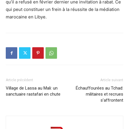
qu’il a refusé en février dernier une invitation à rabat. Ce
qui peut constituer un frein à la réussite de la médiation
marocaine en Libye.
Article précédent
Article suivant
Village de Lassa au Mali: un
Échauffourées au Tchad:
sanctuaire rastafari en chute
militaires et recrues
s’affrontent