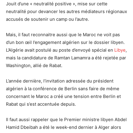
Jouit d’une « neutralité positive », mise sur cette
neutralité pour devancer les autres médiateurs régionaux
accusés de soutenir un camp ou l’autre.
Mais, il faut reconnaitre aussi que le Maroc ne voit pas
d’un bon œil l’engagement algérien sur le dossier libyen.
L’Algérie avait postulé au poste d’envoyé spécial en
Libye
,
mais la candidature de Ramtan Lamamra a été rejetée par
Washington, allié de Rabat.
L’année dernière, l’invitation adressée du président
algérien à la conférence de Berlin sans faire de même
concernant le Maroc a créé une tension entre Berlin et
Rabat qui s’est accentuée depuis.
Il faut aussi rappeler que le Premier ministre libyen Abdel
Hamid Dbeibah a été le week-end dernier à Alger alors