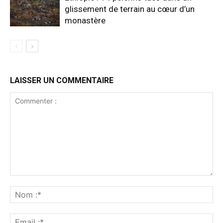
glissement de terrain au cœur d’un
monastère
LAISSER UN COMMENTAIRE