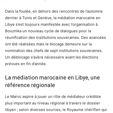
Dans la foulée, en dehors des rencontres de l’automne
dernier à Tunis et Genève, la médiation marocaine en
Libye s’est toujours manifestée avec l’organisation à
Bouznika un nouveau cycle de dialogues pour la
réunification des institutions souveraines. Des avancées
ont été réalisées mais le blocage demeure sur la
nomination des chefs de sept institutions souveraines.
Un déblocage s’avère nécessaire avant les élections
prévues en fin d’année.
La médiation marocaine en Libye, une
référence régionale
Le Maroc aspire à jouer un rôle de médiateur crédible
plus important au niveau régional à travers le dossier
libyen ; selon diverses sources, le Royaume chérifien qui