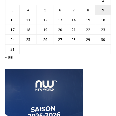
1
2
3
4
5
6
7
8
9
10
11
12
13
14
15
16
17
18
19
20
21
22
23
24
25
26
27
28
29
30
31
« Juil