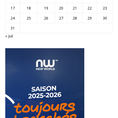
17
18
19
20
21
22
23
24
25
26
27
28
29
30
31
« Juil