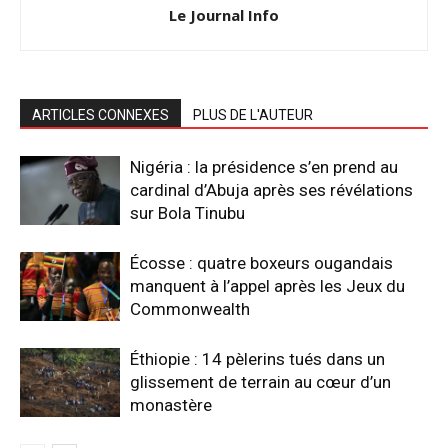
Le Journal Info
ARTICLES CONNEXES
PLUS DE L'AUTEUR
Nigéria : la présidence s’en prend au
cardinal d’Abuja après ses révélations
sur Bola Tinubu
Écosse : quatre boxeurs ougandais
manquent à l’appel après les Jeux du
Commonwealth
Éthiopie : 14 pèlerins tués dans un
glissement de terrain au cœur d’un
monastère