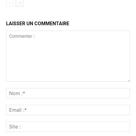
LAISSER UN COMMENTAIRE