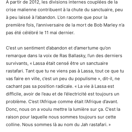
À partir de 2012, les divisions internes couplées de la
crise malienne contribuent à la chute du sanctuaire, peu
à peu laissé à l’abandon. L’on raconte que pour la
première fois, l’anniversaire de la mort de Bob Marley n’a
pas été célébré le 11 mai dernier.
C’est un sentiment d’abandon et d’amertume qu’on
remarque dans la voix de Ras Ballasky, l’un des derniers
survivants, « Lassa était censé être un sanctuaire
rastafari. Tant que tu ne viens pas à Lassa, tout ce que tu
vas faire en ville, c’est un peu du populisme », dit-il, ne
cachant pas sa position radicale. « La vie à Lassa est
difficile, avoir de l’eau et de l’électricité est toujours un
problème. C’est l’Afrique comme était l’Afrique d’avant.
Donc, nous on a voulu mettre la lumière sur ça. C’est la
raison pour laquelle nous sommes toujours sur cette
colline. Nous sommes là au nom du Jah rastafari. »