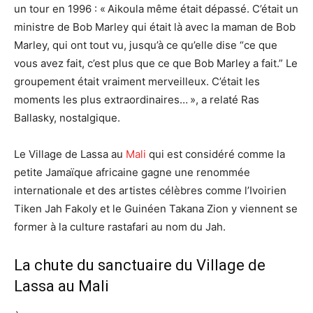
un tour en 1996 : « Aikoula même était dépassé. C’était un
ministre de Bob Marley qui était là avec la maman de Bob
Marley, qui ont tout vu, jusqu’à ce qu’elle dise “ce que
vous avez fait, c’est plus que ce que Bob Marley a fait.” Le
groupement était vraiment merveilleux. C’était les
moments les plus extraordinaires… », a relaté Ras
Ballasky, nostalgique.
Le Village de Lassa au
Mali
qui est considéré comme la
petite Jamaïque africaine gagne une renommée
internationale et des artistes célèbres comme l’Ivoirien
Tiken Jah Fakoly et le Guinéen Takana Zion y viennent se
former à la culture rastafari au nom du Jah.
La chute du sanctuaire du Village de
Lassa au Mali