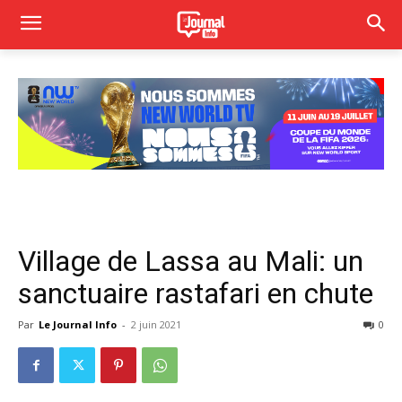
Village de Lassa au Mali: un
sanctuaire rastafari en chute
Par
Le Journal Info
-
2 juin 2021
0