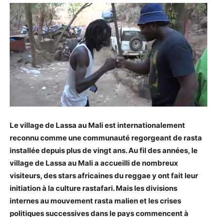
Le village de Lassa au Mali est internationalement
reconnu comme une communauté regorgeant de rasta
installée depuis plus de vingt ans. Au fil des années, le
village de Lassa au Mali a accueilli de nombreux
visiteurs, des stars africaines du reggae y ont fait leur
initiation à la culture rastafari. Mais les divisions
internes au mouvement rasta malien et les crises
politiques successives dans le pays commencent à