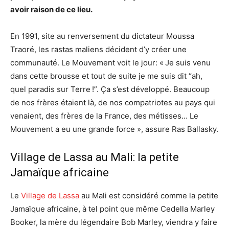
avoir raison de ce lieu.
En 1991, site au renversement du dictateur Moussa
Traoré, les rastas maliens décident d’y créer une
communauté. Le Mouvement voit le jour: « Je suis venu
dans cette brousse et tout de suite je me suis dit “ah,
quel paradis sur Terre !”. Ça s’est développé. Beaucoup
de nos frères étaient là, de nos compatriotes au pays qui
venaient, des frères de la France, des métisses… Le
Mouvement a eu une grande force », assure Ras Ballasky.
Village de Lassa au Mali: la petite
Jamaïque africaine
Le
Village de Lassa
au Mali est considéré comme la petite
Jamaïque africaine, à tel point que même Cedella Marley
Booker, la mère du légendaire Bob Marley, viendra y faire