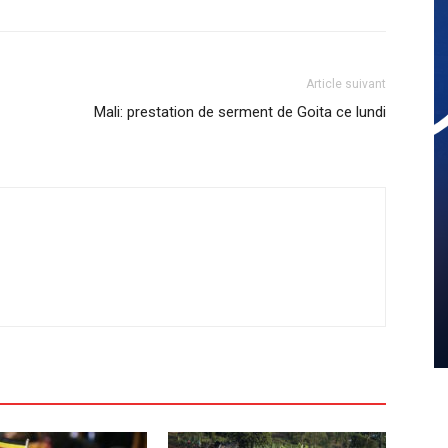
Article suivant
Mali: prestation de serment de Goita ce lundi