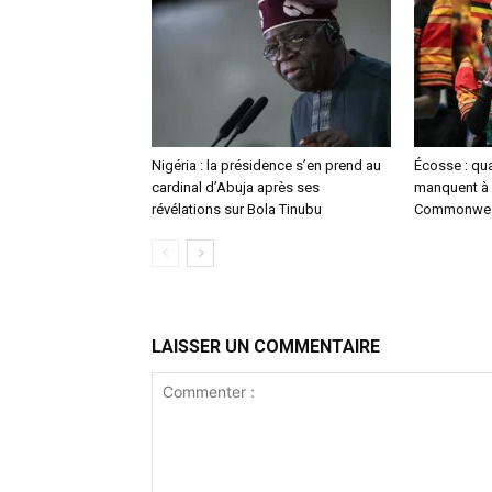
Nigéria : la présidence s’en prend au
Écosse : qu
cardinal d’Abuja après ses
manquent à 
révélations sur Bola Tinubu
Commonwea
LAISSER UN COMMENTAIRE