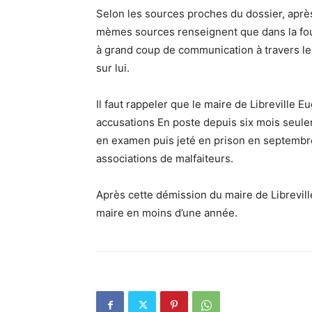
Selon les sources proches du dossier, après v
mèmes sources renseignent que dans la fou
à grand coup de communication à travers les 
sur lui.
Il faut rappeler que le maire de Libreville
accusations En poste depuis six mois seule
en examen puis jeté en prison en septembr
associations de malfaiteurs.
Après cette démission du maire de Libreville
maire en moins d’une année.