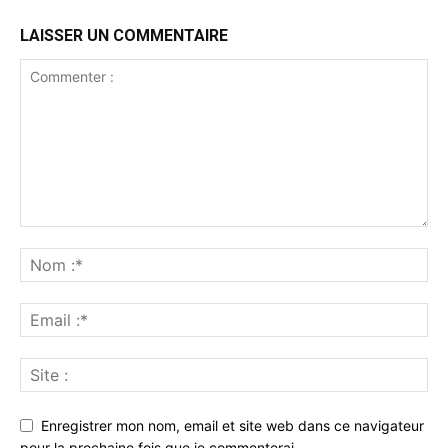
LAISSER UN COMMENTAIRE
Enregistrer mon nom, email et site web dans ce navigateur
pour la prochaine fois que je commenterai.