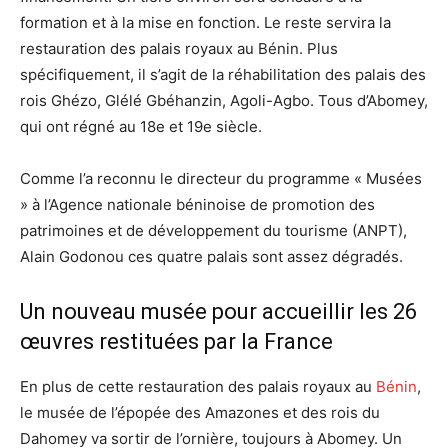
formation et à la mise en fonction. Le reste servira la
restauration des palais royaux au Bénin. Plus
spécifiquement, il s’agit de la réhabilitation des palais des
rois Ghézo, Glélé Gbéhanzin, Agoli-Agbo. Tous d’Abomey,
qui ont régné au 18e et 19e siècle.
Comme l’a reconnu le directeur du programme « Musées
» à l’Agence nationale béninoise de promotion des
patrimoines et de développement du tourisme (ANPT),
Alain Godonou ces quatre palais sont assez dégradés.
Un nouveau musée pour accueillir les 26
œuvres restituées par la France
En plus de cette restauration des palais royaux au
Bénin
,
le musée de l’épopée des Amazones et des rois du
Dahomey va sortir de l’ornière, toujours à Abomey. Un