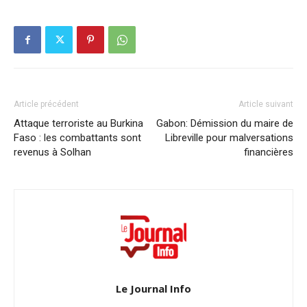
Article précédent
Article suivant
Attaque terroriste au Burkina
Gabon: Démission du maire de
Faso : les combattants sont
Libreville pour malversations
revenus à Solhan
financières
Le Journal Info