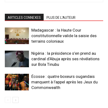
ARTICLES CONNEXES
PLUS DE L'AUTEUR
Madagascar : la Haute Cour
constitutionnelle valide la saisie des
terrains coloniaux
Nigéria : la présidence s’en prend au
cardinal d’Abuja après ses révélations
sur Bola Tinubu
Écosse : quatre boxeurs ougandais
manquent à l’appel après les Jeux du
Commonwealth