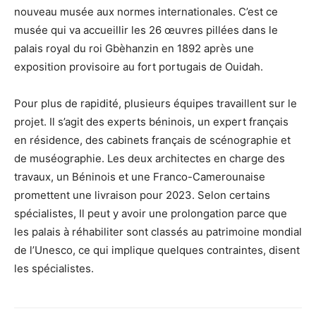
nouveau musée aux normes internationales. C’est ce
musée qui va accueillir les 26 œuvres pillées dans le
palais royal du roi Gbèhanzin en 1892 après une
exposition provisoire au fort portugais de Ouidah.
Pour plus de rapidité, plusieurs équipes travaillent sur le
projet. Il s’agit des experts béninois, un expert français
en résidence, des cabinets français de scénographie et
de muséographie. Les deux architectes en charge des
travaux, un Béninois et une Franco-Camerounaise
promettent une livraison pour 2023. Selon certains
spécialistes, Il peut y avoir une prolongation parce que
les palais à réhabiliter sont classés au patrimoine mondial
de l’Unesco, ce qui implique quelques contraintes, disent
les spécialistes.