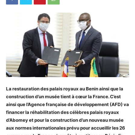
La restauration des palais royaux au Benin ainsi que la
construction d’un musée tient à cœur la France. C’est
ainsi que l’Agence française de développement (AFD) va
financer la réhabilitation des célèbres palais royaux
d’Abomey et pour la construction d’un nouveau musée
aux normes internationales prévu pour accueillir les 26