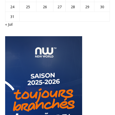
24
25
26
27
28
29
30
31
« Juil