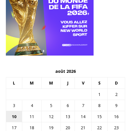
août 2026
L
M
M
J
V
S
D
1
2
3
4
5
6
7
8
9
10
11
12
13
14
15
16
17
18
19
20
21
22
23