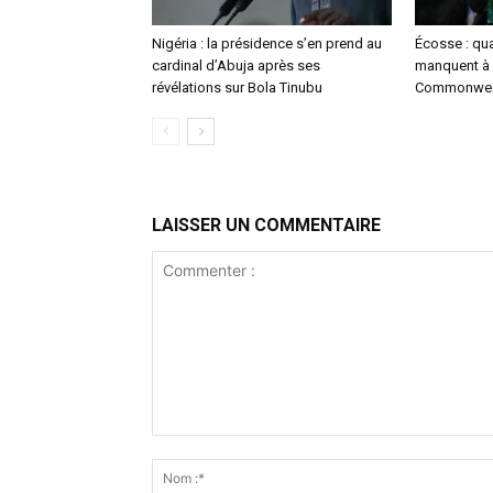
Nigéria : la présidence s’en prend au
Écosse : qu
cardinal d’Abuja après ses
manquent à 
révélations sur Bola Tinubu
Commonwea
LAISSER UN COMMENTAIRE