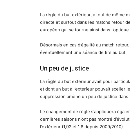
La règle du but extérieur, a tout de même m
directe et surtout dans les matchs retour d
européen qui se tourne ainsi dans l’optique 
Désormais en cas d’égalité au match retour,
éventuellement une séance de tirs au but.
Un peu de justice
La règle du but extérieur avait pour particu
et dont un but à l’extérieur pouvait sceller 
suppression amène un peu de justice dans l
Le changement de règle s’appliquera égalem
dernières saisons n’ont pas montré d’évolut
l’extérieur (1,92 et 1,6 depuis 2009/2010).