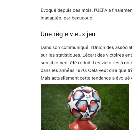
Evoqué depuis des mois, l’UEFA a finalemen
inadaptée, par beaucoup.
Une règle vieux jeu
Dans son communiqué, l’Union des associat
sur les statistiques. L’écart des victoires en
sensiblement été réduit. Les victoires à dom
dans les années 1970. Cela veut dire que tr
Mais actuellement cette tendance a évolué e