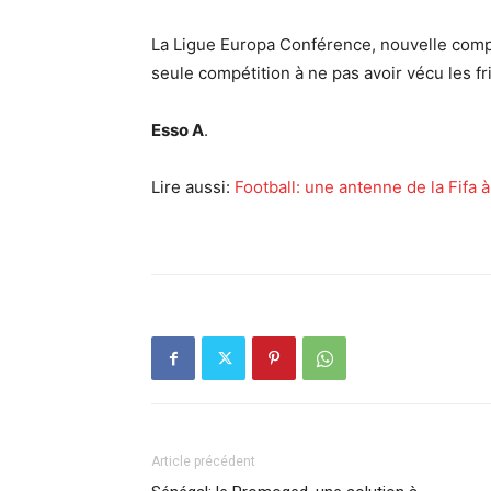
La Ligue Europa Conférence, nouvelle compé
seule compétition à ne pas avoir vécu les fr
Esso A
.
Lire aussi:
Football: une antenne de la Fifa à
Article précédent