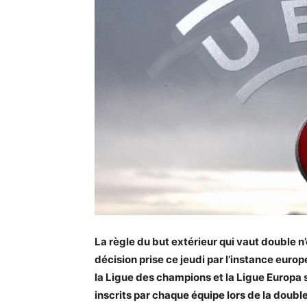
La règle du but extérieur qui vaut double n’
décision prise ce jeudi par l’instance eur
la Ligue des champions et la Ligue Europa
inscrits par chaque équipe lors de la doubl