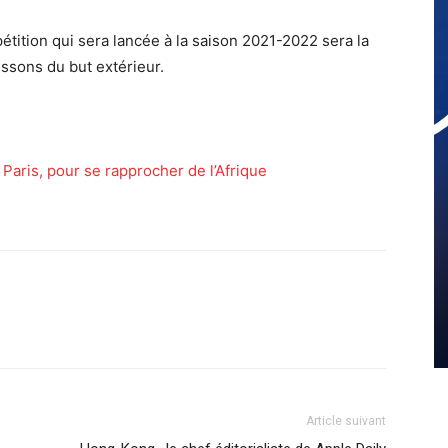
tition qui sera lancée à la saison 2021-2022 sera la
issons du but extérieur.
 Paris, pour se rapprocher de l’Afrique
Article suivant