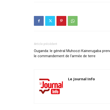
Article précédent
Ouganda: le général Muhoozi Kainerugaba pren
le commandement de l’armée de terre
Le Journal Info