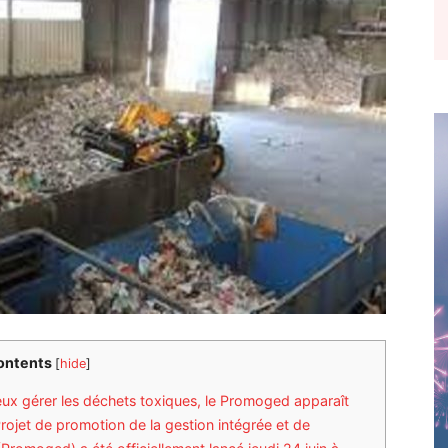
ontents
[
hide
]
ux gérer les déchets toxiques, le Promoged apparaît
rojet de promotion de la gestion intégrée et de