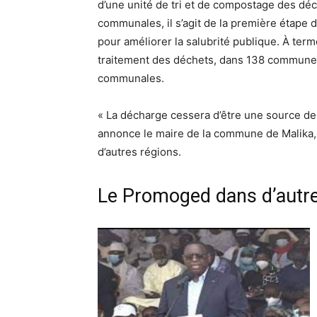
d’une unité de tri et de compostage des déc
communales, il s’agit de la première étape d
pour améliorer la salubrité publique. À terme
traitement des déchets, dans 138 communes,
communales.
« La décharge cessera d’être une source de
annonce le maire de la commune de Malika,
d’autres régions.
Le Promoged dans d’autre