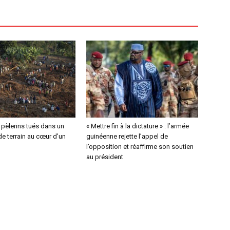
4 pèlerins tués dans un
« Mettre fin à la dictature » : l’armée
e terrain au cœur d’un
guinéenne rejette l’appel de
l’opposition et réaffirme son soutien
au président