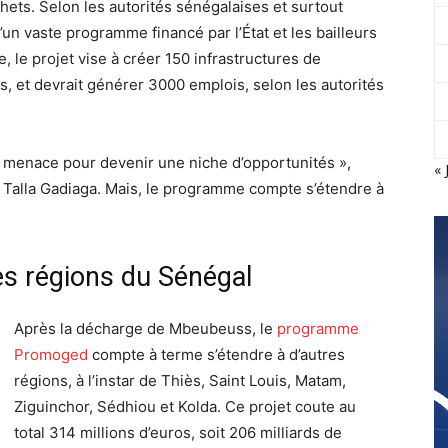
hets. Selon les autorités sénégalaises et surtout
’un vaste programme financé par l’État et les bailleurs
, le projet vise à créer 150 infrastructures de
 et devrait générer 3000 emplois, selon les autorités
 menace pour devenir une niche d’opportunités »,
« 
 Talla Gadiaga. Mais, le programme compte s’étendre à
s régions du Sénégal
Après la décharge de Mbeubeuss, le
programme
Promoged
compte à terme s’étendre à d’autres
régions, à l’instar de Thiès, Saint Louis, Matam,
Ziguinchor, Sédhiou et Kolda. Ce projet coute au
total 314 millions d’euros, soit 206 milliards de