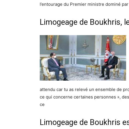
l’entourage du Premier ministre dominé par
Limogeage de Boukhris, l
attendu car tu as relevé un ensemble de p
ce qui concerne certaines personnes », des
ce
Limogeage de Boukhris es