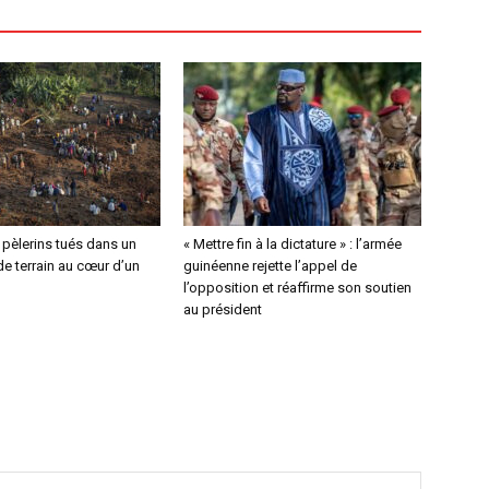
4 pèlerins tués dans un
« Mettre fin à la dictature » : l’armée
e terrain au cœur d’un
guinéenne rejette l’appel de
l’opposition et réaffirme son soutien
au président