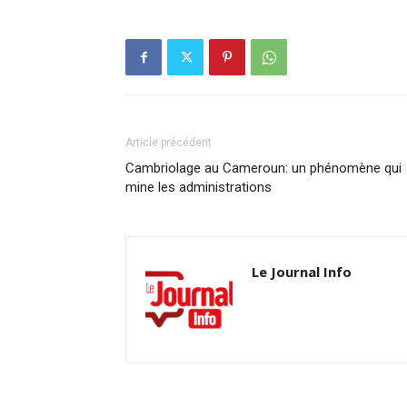
Article précédent
Cambriolage au Cameroun: un phénomène qui
mine les administrations
Le Journal Info