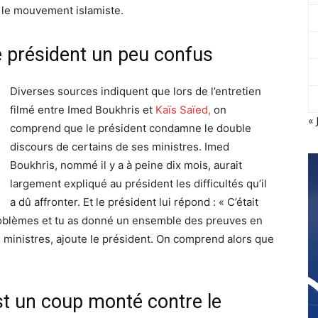
 le mouvement islamiste.
e président un peu confus
Diverses sources indiquent que lors de l’entretien
filmé entre Imed Boukhris et
Kaïs Saïed,
on
« 
comprend que le président condamne le double
discours de certains de ses ministres. Imed
Boukhris, nommé il y a à peine dix mois, aurait
largement expliqué au président les difficultés qu’il
a dû affronter. Et le président lui répond : « C’était
roblèmes et tu as donné un ensemble des preuves en
 ministres, ajoute le président. On comprend alors que
t un coup monté contre le