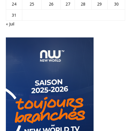
24
25
26
27
28
29
30
31
« Juil