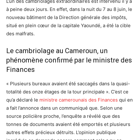
L’un des cambriolages extraordinaires est intervenu il y a
à peine deux jours. En effet, dans la nuit du 7 au 8 juin, le
nouveau bâtiment de la Direction générale des impôts,
situé en plein cœur de la capitale Yaoundé, a été la cible
des malfrats.
Le cambriolage au Cameroun, un
phénomène confirmé par le ministre des
Finances
« Plusieurs bureaux avaient été saccagés dans la quasi-
totalité des onze étages de la tour principale ». C’est ce
qu’a déclaré le
ministre camerounais des Finances
qui en
a fait l’annonce dans un communiqué que. Selon une
source policière proche, l’enquête a révélé que des
tonnes de documents avaient été emportés et plusieurs
autres effets précieux détruits. L’opinion publique