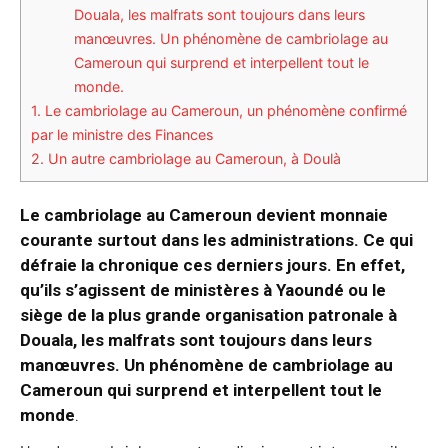
Douala, les malfrats sont toujours dans leurs
manœuvres. Un phénomène de cambriolage au
Cameroun qui surprend et interpellent tout le
monde.
1.
Le cambriolage au Cameroun, un phénomène confirmé
par le ministre des Finances
2.
Un autre cambriolage au Cameroun, à Doulà
Le cambriolage au Cameroun devient monnaie
courante surtout dans les administrations. Ce qui
défraie la chronique ces derniers jours. En effet,
qu’ils s’agissent de ministères à Yaoundé ou le
siège de la plus grande organisation patronale à
Douala, les malfrats sont toujours dans leurs
manœuvres. Un phénomène de cambriolage au
Cameroun qui surprend et interpellent tout le
monde
.