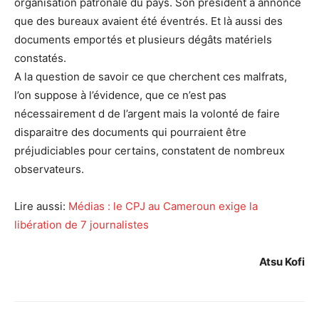
organisation patronale du pays. Son président a annoncé
que des bureaux avaient été éventrés. Et là aussi des
documents emportés et plusieurs dégâts matériels
constatés.
A la question de savoir ce que cherchent ces malfrats,
l’on suppose à l’évidence, que ce n’est pas
nécessairement d de l’argent mais la volonté de faire
disparaitre des documents qui pourraient être
préjudiciables pour certains, constatent de nombreux
observateurs.
Lire aussi:
Médias : le CPJ au Cameroun exige la
libération de 7 journalistes
Atsu Kofi