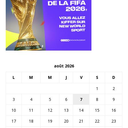
août 2026
L
M
M
J
V
S
D
1
2
3
4
5
6
7
8
9
10
11
12
13
14
15
16
17
18
19
20
21
22
23