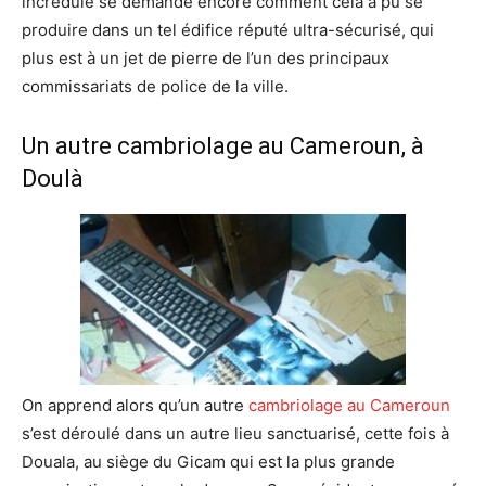
incrédule se demande encore comment cela a pu se
produire dans un tel édifice réputé ultra-sécurisé, qui
plus est à un jet de pierre de l’un des principaux
commissariats de police de la ville.
Un autre cambriolage au Cameroun, à
Doulà
On apprend alors qu’un autre
cambriolage au Cameroun
s’est déroulé dans un autre lieu sanctuarisé, cette fois à
Douala, au siège du Gicam qui est la plus grande