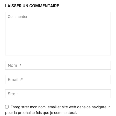
LAISSER UN COMMENTAIRE
Enregistrer mon nom, email et site web dans ce navigateur
pour la prochaine fois que je commenterai.