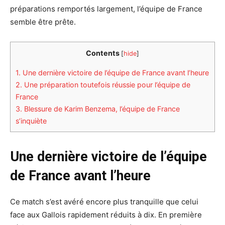
préparations remportés largement, l’équipe de France
semble être prête.
Contents
[
hide
]
1.
Une dernière victoire de l’équipe de France avant l’heure
2.
Une préparation toutefois réussie pour l’équipe de
France
3.
Blessure de Karim Benzema, l’équipe de France
s’inquiète
Une dernière victoire de l’équipe
de France avant l’heure
Ce match s’est avéré encore plus tranquille que celui
face aux Gallois rapidement réduits à dix. En première