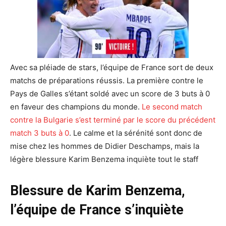
Avec sa pléiade de stars, l’équipe de France sort de deux
matchs de préparations réussis. La première contre le
Pays de Galles s’étant soldé avec un score de 3 buts à 0
en faveur des champions du monde.
Le second match
contre la Bulgarie s’est terminé par le score du précédent
match 3 buts à 0
. Le calme et la sérénité sont donc de
mise chez les hommes de Didier Deschamps, mais la
légère blessure Karim Benzema inquiète tout le staff
Blessure de Karim Benzema,
l’équipe de France s’inquiète