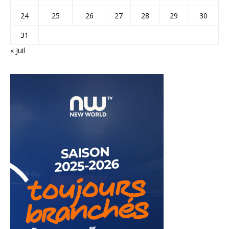
24
25
26
27
28
29
30
31
« Juil