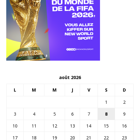
août 2026
L
M
M
J
V
S
D
1
2
3
4
5
6
7
8
9
10
11
12
13
14
15
16
17
18
19
20
21
22
23