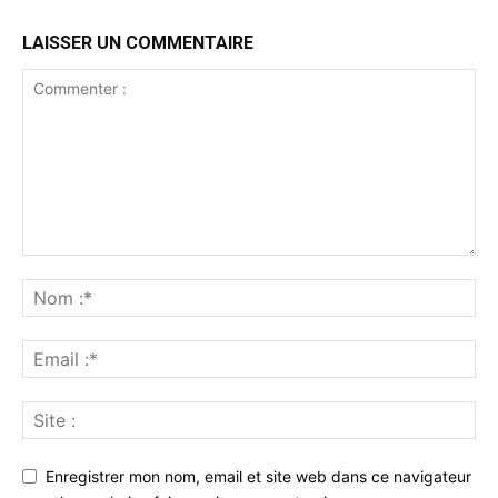
LAISSER UN COMMENTAIRE
Enregistrer mon nom, email et site web dans ce navigateur