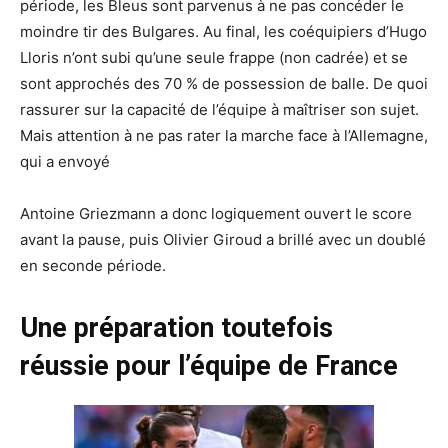
période, les Bleus sont parvenus à ne pas concéder le
moindre tir des Bulgares. Au final, les coéquipiers d’Hugo
Lloris n’ont subi qu’une seule frappe (non cadrée) et se
sont approchés des 70 % de possession de balle. De quoi
rassurer sur la capacité de l’équipe à maîtriser son sujet.
Mais attention à ne pas rater la marche face à l’Allemagne,
qui a envoyé
Antoine Griezmann a donc logiquement ouvert le score
avant la pause, puis Olivier Giroud a brillé avec un doublé
en seconde période.
Une préparation toutefois
réussie pour l’équipe de France