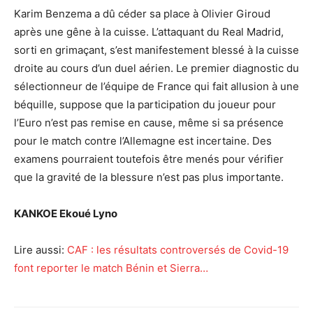
Karim Benzema a dû céder sa place à Olivier Giroud
après une gêne à la cuisse. L’attaquant du Real Madrid,
sorti en grimaçant, s’est manifestement blessé à la cuisse
droite au cours d’un duel aérien. Le premier diagnostic du
sélectionneur de l’équipe de France qui fait allusion à une
béquille, suppose que la participation du joueur pour
l’Euro n’est pas remise en cause, même si sa présence
pour le match contre l’Allemagne est incertaine. Des
examens pourraient toutefois être menés pour vérifier
que la gravité de la blessure n’est pas plus importante.
KANKOE Ekoué Lyno
Lire aussi:
CAF : les résultats controversés de Covid-19
font reporter le match Bénin et Sierra…