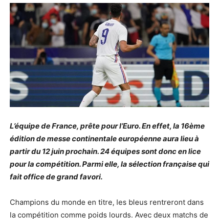
L’équipe de France, prête pour l’Euro. En effet, la 16ème
édition de messe continentale européenne aura lieu à
partir du 12 juin prochain. 24 équipes sont donc en lice
pour la compétition. Parmi elle, la sélection française qui
fait office de grand favori.
Champions du monde en titre, les bleus rentreront dans
la compétition comme poids lourds. Avec deux matchs de