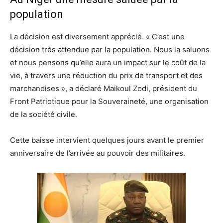
population
La décision est diversement apprécié. « C’est une
décision très attendue par la population. Nous la saluons
et nous pensons qu’elle aura un impact sur le coût de la
vie, à travers une réduction du prix de transport et des
marchandises », a déclaré Maikoul Zodi, président du
Front Patriotique pour la Souveraineté, une organisation
de la société civile.
Cette baisse intervient quelques jours avant le premier
anniversaire de l’arrivée au pouvoir des militaires.