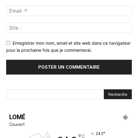
Enregistrer mon nom, email et site web dans ce navigateur
pour la prochaine fois que je commenterai.
LOMÉ
Couvert
°
24.2
°
C