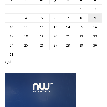
1
2
3
4
5
6
7
8
9
10
11
12
13
14
15
16
17
18
19
20
21
22
23
24
25
26
27
28
29
30
31
« Juil