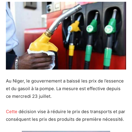
Au Niger, le gouvernement a baissé les prix de l’essence
et du gasoil à la pompe. La mesure est effective depuis
ce mercredi 23 juillet.
Cette
décision vise à réduire le prix des transports et par
conséquent les prix des produits de première nécessité.