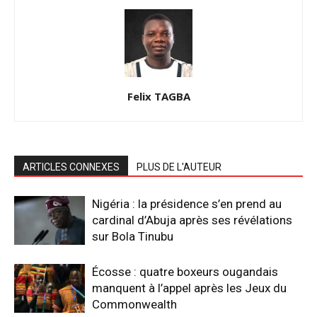
Felix TAGBA
ARTICLES CONNEXES
PLUS DE L'AUTEUR
Nigéria : la présidence s’en prend au
cardinal d’Abuja après ses révélations
sur Bola Tinubu
Écosse : quatre boxeurs ougandais
manquent à l’appel après les Jeux du
Commonwealth