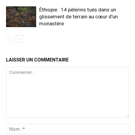
Éthiopie : 14 pèlerins tués dans un
glissement de terrain au cœur d’un
monastère
LAISSER UN COMMENTAIRE